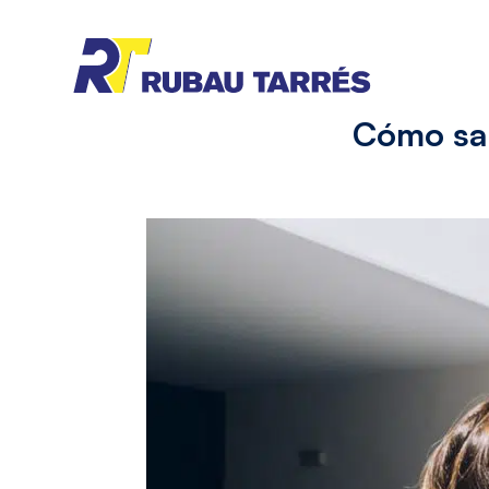
Cómo sab