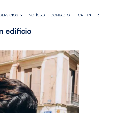
SERVICIOS
NOTÍCIAS
CONTACTO
CA
ES
FR
 edificio