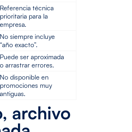
Referencia técnica
prioritaria para la
empresa.
No siempre incluye
“año exacto”.
Puede ser aproximada
o arrastrar errores.
No disponible en
promociones muy
antiguas.
, archivo
hada