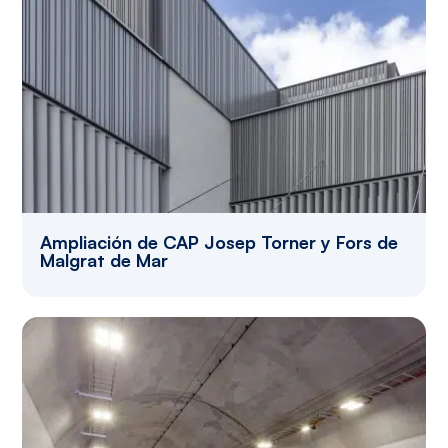
Ampliación de CAP Josep Torner y Fors de
Malgrat de Mar