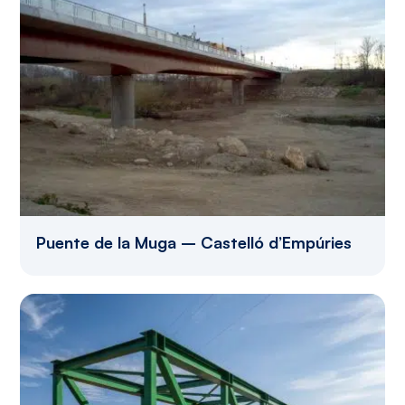
Puente de la Muga – Castelló d’Empúries