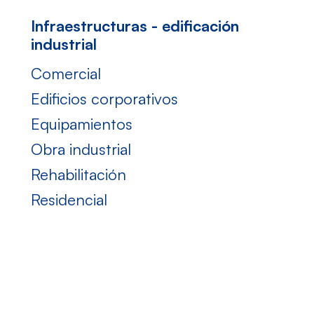
infraestructuras - edificación
industrial
comercial
edificios corporativos
equipamientos
obra industrial
rehabilitación
residencial