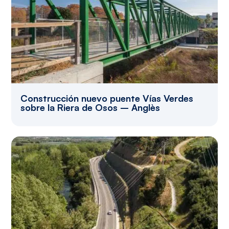
Construcción nuevo puente Vías Verdes
sobre la Riera de Osos – Anglès