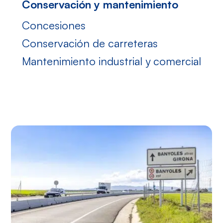
conservación y mantenimiento
concesiones
conservación de carreteras
mantenimiento industrial y comercial