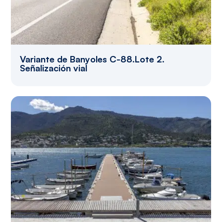
Variante de Banyoles C-88.Lote 2.
Señalización vial