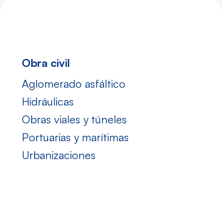
obra civil
aglomerado asfáltico
hidráulicas
obras viales y túneles
portuarias y marítimas
urbanizaciones