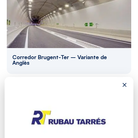
Corredor Brugent-Ter – Variante de
Anglès
×