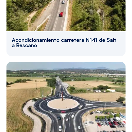
Acondicionamiento carretera N141 de Salt
a Bescanó