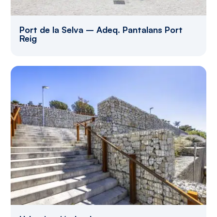
Port de la Selva – Adeq. Pantalans Port
Reig