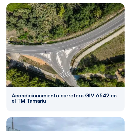
Acondicionamiento carretera GIV 6542 en
el TM Tamariu