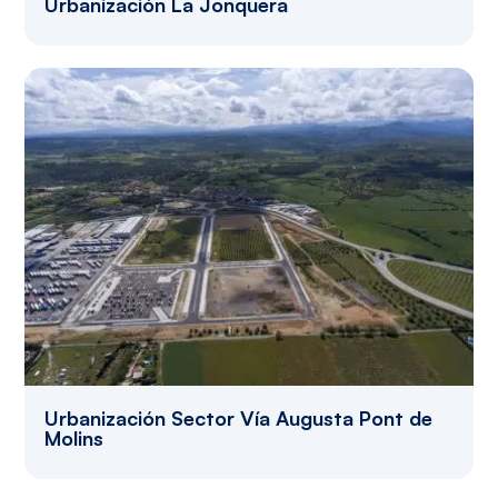
Urbanización La Jonquera
Urbanización Sector Vía Augusta Pont de
Molins