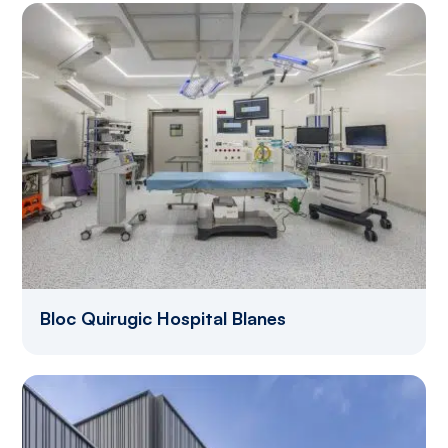
Bloc Quirugic Hospital Blanes