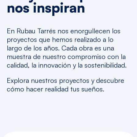
nos
inspiran
En Rubau Tarrés nos enorgullecen los
proyectos que hemos realizado a lo
largo de los años. Cada obra es una
muestra de nuestro compromiso con la
calidad, la innovación y la sostenibilidad.
Explora nuestros proyectos y descubre
cómo hacer realidad tus sueños.