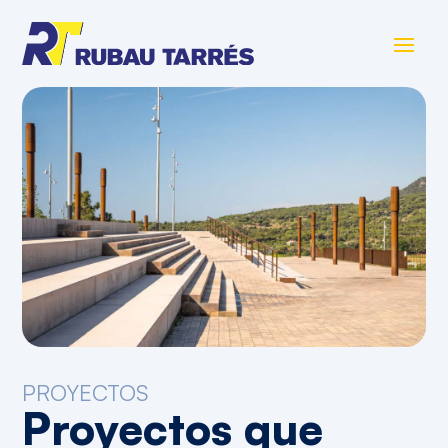
PROYECTOS
Proyectos
que