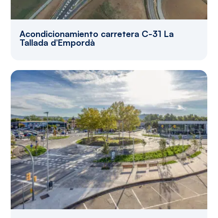
Acondicionamiento carretera C-31 La
Tallada d’Empordà