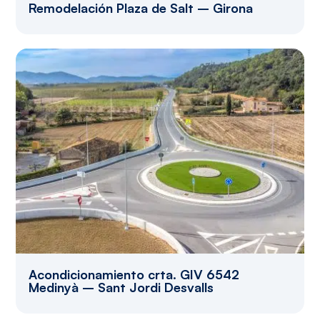
Remodelación Plaza de Salt – Girona
Acondicionamiento crta. GIV 6542
Medinyà – Sant Jordi Desvalls