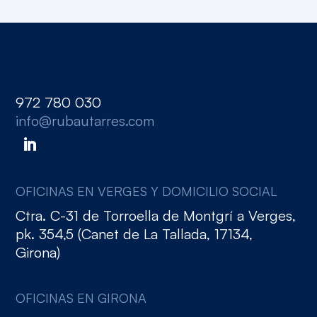
972 780 030
info@rubautarres.com
OFICINAS EN VERGES Y DOMICILIO SOCIAL
Ctra. C-31 de Torroella de Montgrí a Verges,
pk. 354,5 (Canet de La Tallada, 17134,
Girona)
OFICINAS EN GIRONA