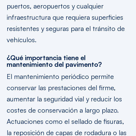
puertos, aeropuertos y cualquier
infraestructura que requiera superficies
resistentes y seguras para el tránsito de
vehículos.
¿Qué importancia tiene el
mantenimiento del pavimento?
El mantenimiento periódico permite
conservar las prestaciones del firme,
aumentar la seguridad vial y reducir los
costes de conservación a largo plazo.
Actuaciones como el sellado de fisuras,
la reposición de capas de rodadura o las