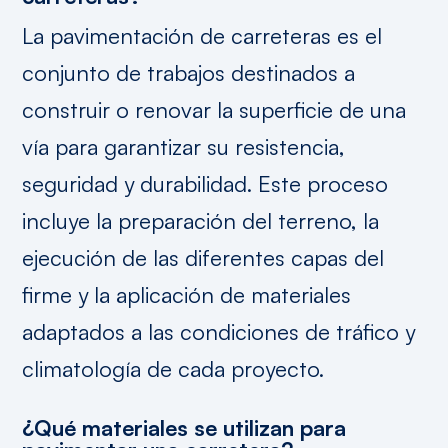
La pavimentación de carreteras es el
conjunto de trabajos destinados a
construir o renovar la superficie de una
vía para garantizar su resistencia,
seguridad y durabilidad. Este proceso
incluye la preparación del terreno, la
ejecución de las diferentes capas del
firme y la aplicación de materiales
adaptados a las condiciones de tráfico y
climatología de cada proyecto.
¿Qué materiales se utilizan para