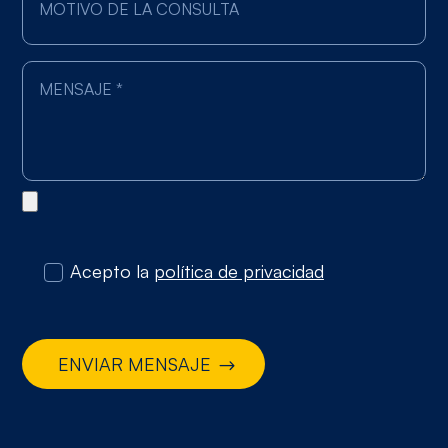
Acepto la
política de privacidad
ENVIAR MENSAJE