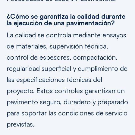
¿Cómo se garantiza la calidad durante
la ejecución de una pavimentación?
La calidad se controla mediante ensayos
de materiales, supervisión técnica,
control de espesores, compactación,
regularidad superficial y cumplimiento de
las especificaciones técnicas del
proyecto. Estos controles garantizan un
pavimento seguro, duradero y preparado
para soportar las condiciones de servicio
previstas.