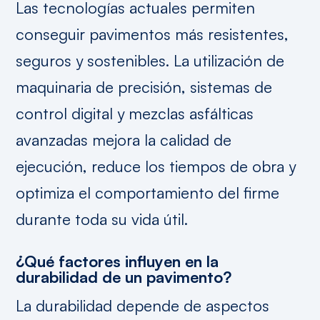
Las tecnologías actuales permiten
conseguir pavimentos más resistentes,
seguros y sostenibles. La utilización de
maquinaria de precisión, sistemas de
control digital y mezclas asfálticas
avanzadas mejora la calidad de
ejecución, reduce los tiempos de obra y
optimiza el comportamiento del firme
durante toda su vida útil.
¿Qué factores influyen en la
durabilidad de un pavimento?
La durabilidad depende de aspectos