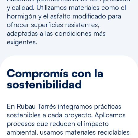
y calidad. Utilizamos materiales como el
hormigón y el asfalto modificado para
ofrecer superficies resistentes,
adaptadas a las condiciones más
exigentes.
Compromís
con
la
sostenibilidad
En Rubau Tarrés integramos prácticas
sostenibles a cada proyecto. Aplicamos
procesos que reducen el impacto
ambiental, usamos materiales reciclables