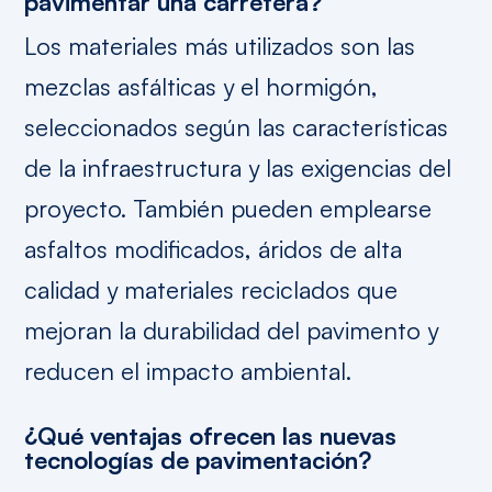
pavimentar una carretera?
Los materiales más utilizados son las
mezclas asfálticas y el hormigón,
seleccionados según las características
de la infraestructura y las exigencias del
proyecto. También pueden emplearse
asfaltos modificados, áridos de alta
calidad y materiales reciclados que
mejoran la durabilidad del pavimento y
reducen el impacto ambiental.
¿Qué ventajas ofrecen las nuevas
tecnologías de pavimentación?