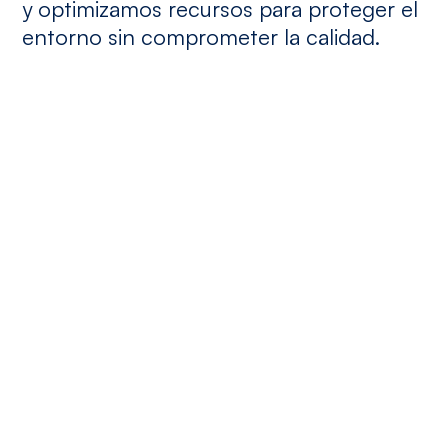
y optimizamos recursos para proteger el
entorno sin comprometer la calidad.