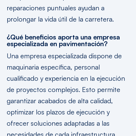
reparaciones puntuales ayudan a
prolongar la vida útil de la carretera.
¿Qué beneficios aporta una empresa
especializada en pavimentación?
Una empresa especializada dispone de
maquinaria específica, personal
cualificado y experiencia en la ejecución
de proyectos complejos. Esto permite
garantizar acabados de alta calidad,
optimizar los plazos de ejecución y
ofrecer soluciones adaptadas a las
necesidades de cada infraestructura.