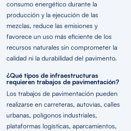
consumo energético durante la
producción y la ejecución de las
mezclas, reduce las emisiones y
favorece un uso más eficiente de los
recursos naturales sin comprometer la
calidad ni la durabilidad del pavimento.
¿Qué tipos de infraestructuras
requieren trabajos de pavimentación?
Los trabajos de pavimentación pueden
realizarse en carreteras, autovías, calles
urbanas, polígonos industriales,
plataformas logísticas, aparcamientos,