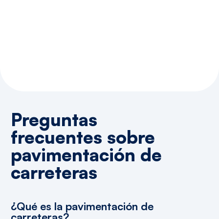
Preguntas
frecuentes
sobre
pavimentación
de
carreteras
¿Qué es la pavimentación de
carreteras?