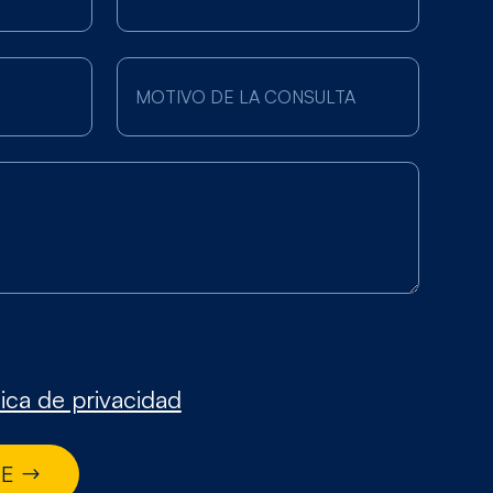
tica de privacidad
JE