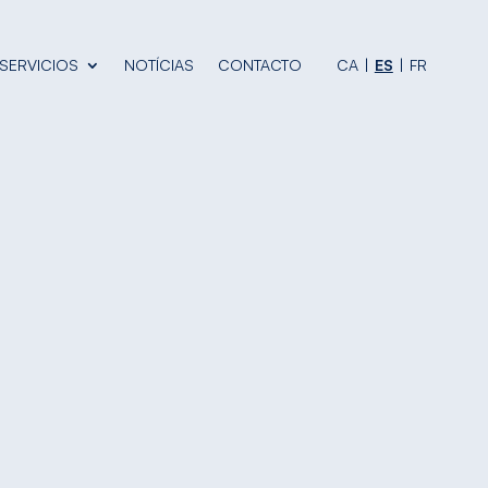
SERVICIOS
NOTÍCIAS
CONTACTO
CA
ES
FR