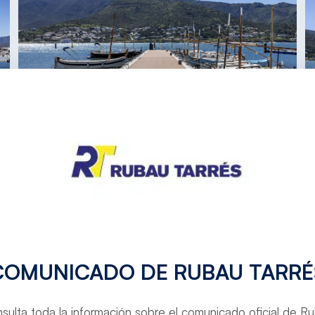
COMUNICADO DE RUBAU TARRÉ
sulta toda la información sobre el comunicado oficial de R