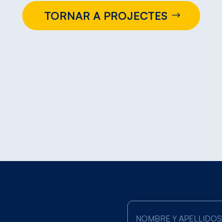
TORNAR A PROJECTES