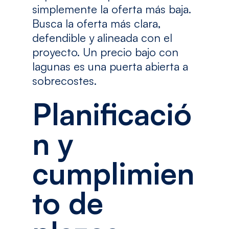
simplemente la oferta más baja.
Busca la oferta más clara,
defendible y alineada con el
proyecto. Un precio bajo con
lagunas es una puerta abierta a
sobrecostes.
Planificació
n y
cumplimien
to de