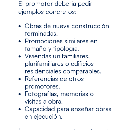
El promotor debería pedir
ejemplos concretos:
Obras de nueva construcción
terminadas.
Promociones similares en
tamaño y tipología.
Viviendas unifamiliares,
plurifamiliares o edificios
residenciales comparables.
Referencias de otros
promotores.
Fotografías, memorias o
visitas a obra.
Capacidad para enseñar obras
en ejecución.