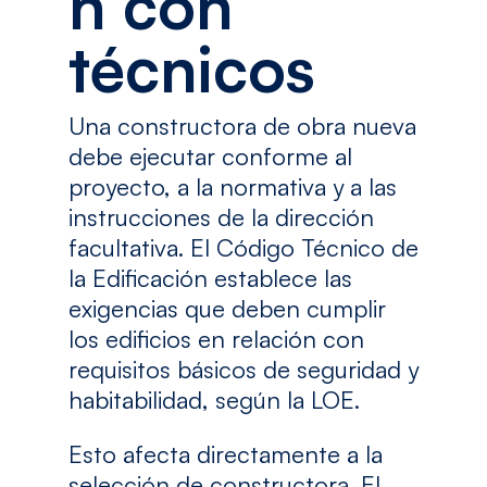
n con
técnicos
Una constructora de obra nueva
debe ejecutar conforme al
proyecto, a la normativa y a las
instrucciones de la dirección
facultativa. El Código Técnico de
la Edificación establece las
exigencias que deben cumplir
los edificios en relación con
requisitos básicos de seguridad y
habitabilidad, según la LOE.
Esto afecta directamente a la
selección de constructora. El