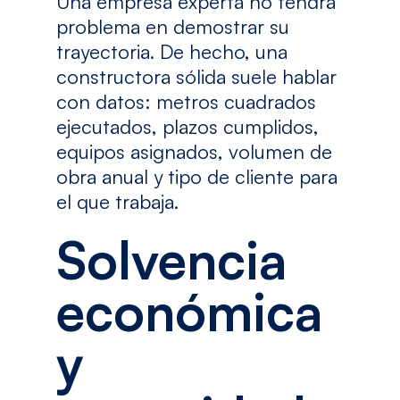
Una empresa experta no tendrá
problema en demostrar su
trayectoria. De hecho, una
constructora sólida suele hablar
con datos: metros cuadrados
ejecutados, plazos cumplidos,
equipos asignados, volumen de
obra anual y tipo de cliente para
el que trabaja.
Solvencia
económica
y