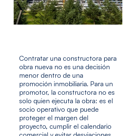
Contratar una constructora para
obra nueva no es una decisión
menor dentro de una
promoción inmobiliaria. Para un
promotor, la constructora no es
solo quien ejecuta la obra: es el
socio operativo que puede
proteger el margen del
proyecto, cumplir el calendario
comercial y evitar desviaciones