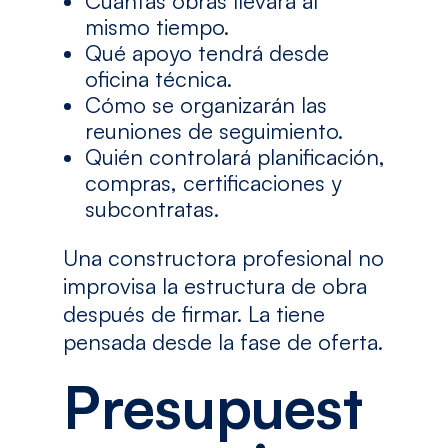
Cuántas obras llevará al
mismo tiempo.
Qué apoyo tendrá desde
oficina técnica.
Cómo se organizarán las
reuniones de seguimiento.
Quién controlará planificación,
compras, certificaciones y
subcontratas.
Una constructora profesional no
improvisa la estructura de obra
después de firmar. La tiene
pensada desde la fase de oferta.
Presupuest