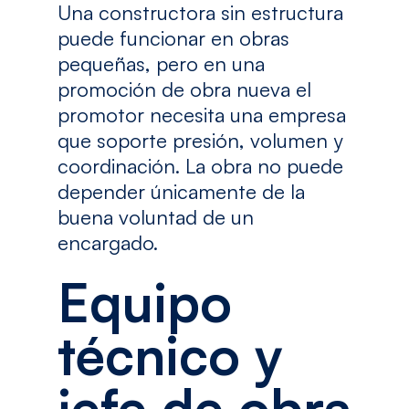
Una constructora sin estructura
puede funcionar en obras
pequeñas, pero en una
promoción de obra nueva el
promotor necesita una empresa
que soporte presión, volumen y
coordinación. La obra no puede
depender únicamente de la
buena voluntad de un
encargado.
Equipo
técnico y
jefe de obra