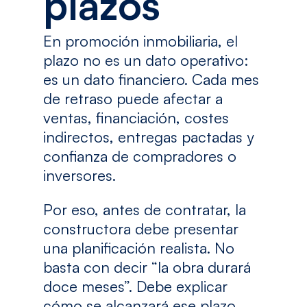
plazos
En promoción inmobiliaria, el
plazo no es un dato operativo:
es un dato financiero. Cada mes
de retraso puede afectar a
ventas, financiación, costes
indirectos, entregas pactadas y
confianza de compradores o
inversores.
Por eso, antes de contratar, la
constructora debe presentar
una planificación realista. No
basta con decir “la obra durará
doce meses”. Debe explicar
cómo se alcanzará ese plazo.