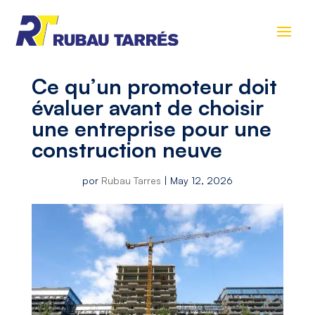
Ce qu’un promoteur doit
évaluer avant de choisir
une entreprise pour une
construction neuve
por
Rubau Tarres
|
May 12, 2026