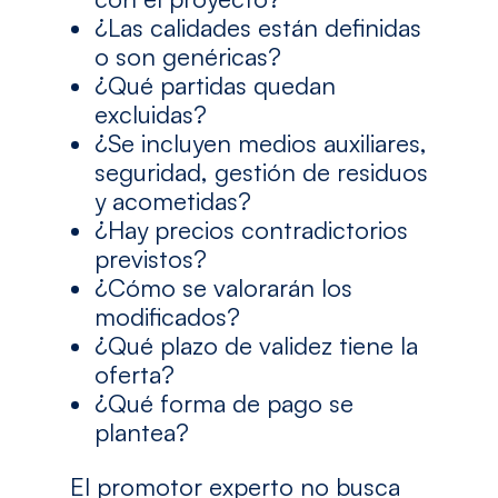
¿Las calidades están definidas
o son genéricas?
¿Qué partidas quedan
excluidas?
¿Se incluyen medios auxiliares,
seguridad, gestión de residuos
y acometidas?
¿Hay precios contradictorios
previstos?
¿Cómo se valorarán los
modificados?
¿Qué plazo de validez tiene la
oferta?
¿Qué forma de pago se
plantea?
El promotor experto no busca