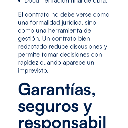
Documentación final de obra.
El contrato no debe verse como
una formalidad jurídica, sino
como una herramienta de
gestión. Un contrato bien
redactado reduce discusiones y
permite tomar decisiones con
rapidez cuando aparece un
imprevisto.
Garantías,
seguros y
responsabil