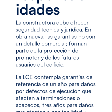
idades
La constructora debe ofrecer
seguridad técnica y jurídica. En
obra nueva, las garantías no son
un detalle comercial; forman
parte de la protección del
promotor y de los futuros
usuarios del edificio.
La LOE contempla garantías de
referencia de un año para daños
por defectos de ejecución que
afecten a terminaciones o
acabados, tres años para daños
que afecten a habitabilidad y