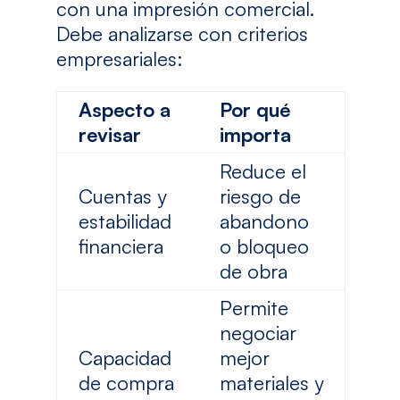
con una impresión comercial.
Debe analizarse con criterios
empresariales:
Aspecto a
Por qué
revisar
importa
Reduce el
Cuentas y
riesgo de
estabilidad
abandono
financiera
o bloqueo
de obra
Permite
negociar
Capacidad
mejor
de compra
materiales y