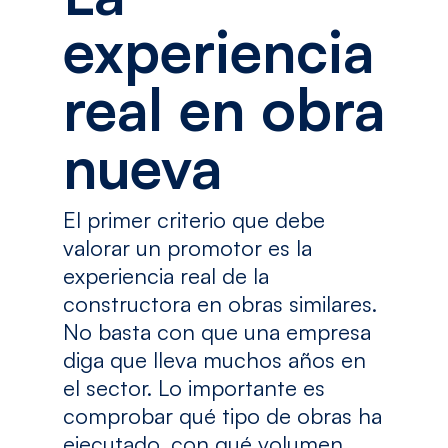
experiencia
real en obra
nueva
El primer criterio que debe
valorar un promotor es la
experiencia real de la
constructora en obras similares.
No basta con que una empresa
diga que lleva muchos años en
el sector. Lo importante es
comprobar qué tipo de obras ha
ejecutado, con qué volumen