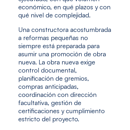
económico, en qué plazos y con
qué nivel de complejidad.
Una constructora acostumbrada
a reformas pequeñas no
siempre está preparada para
asumir una promoción de obra
nueva. La obra nueva exige
control documental,
planificación de gremios,
compras anticipadas,
coordinación con dirección
facultativa, gestión de
certificaciones y cumplimiento
estricto del proyecto.