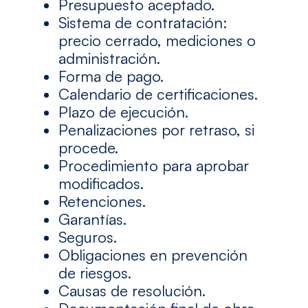
Presupuesto aceptado.
Sistema de contratación:
precio cerrado, mediciones o
administración.
Forma de pago.
Calendario de certificaciones.
Plazo de ejecución.
Penalizaciones por retraso, si
procede.
Procedimiento para aprobar
modificados.
Retenciones.
Garantías.
Seguros.
Obligaciones en prevención
de riesgos.
Causas de resolución.