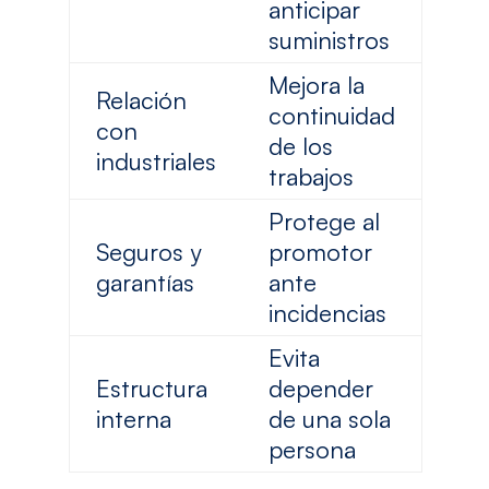
anticipar
suministros
Mejora la
Relación
continuidad
con
de los
industriales
trabajos
Protege al
Seguros y
promotor
garantías
ante
incidencias
Evita
Estructura
depender
interna
de una sola
persona