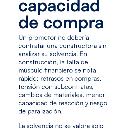
capacidad
de compra
Un promotor no debería
contratar una constructora sin
analizar su solvencia. En
construcción, la falta de
músculo financiero se nota
rápido: retrasos en compras,
tensión con subcontratas,
cambios de materiales, menor
capacidad de reacción y riesgo
de paralización.
La solvencia no se valora solo