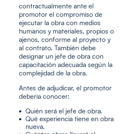
contractualmente ante el
promotor el compromiso de
ejecutar la obra con medios
humanos y materiales, propios o
ajenos, conforme al proyecto y
al contrato. También debe
designar un jefe de obra con
capacitación adecuada según la
complejidad de la obra.
Antes de adjudicar, el promotor
debería conocer:
Quién será el jefe de obra.
Qué experiencia tiene en obra
nueva.