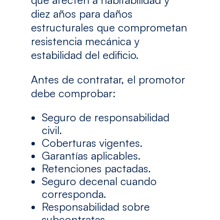
diez años para daños
estructurales que comprometan
resistencia mecánica y
estabilidad del edificio.
Antes de contratar, el promotor
debe comprobar:
Seguro de responsabilidad
civil.
Coberturas vigentes.
Garantías aplicables.
Retenciones pactadas.
Seguro decenal cuando
corresponda.
Responsabilidad sobre
subcontratas.