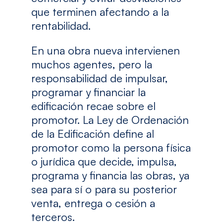
que terminen afectando a la
rentabilidad.
En una obra nueva intervienen
muchos agentes, pero la
responsabilidad de impulsar,
programar y financiar la
edificación recae sobre el
promotor. La Ley de Ordenación
de la Edificación define al
promotor como la persona física
o jurídica que decide, impulsa,
programa y financia las obras, ya
sea para sí o para su posterior
venta, entrega o cesión a
terceros.