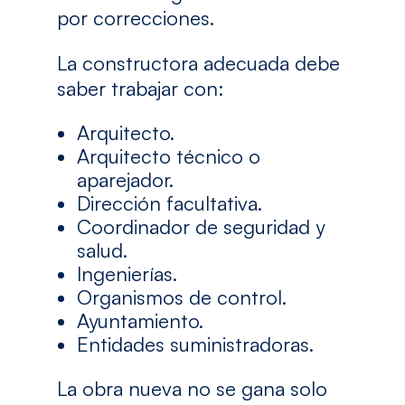
por correcciones.
La constructora adecuada debe
saber trabajar con:
Arquitecto.
Arquitecto técnico o
aparejador.
Dirección facultativa.
Coordinador de seguridad y
salud.
Ingenierías.
Organismos de control.
Ayuntamiento.
Entidades suministradoras.
La obra nueva no se gana solo