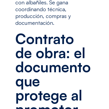
con albañiles. Se gana
coordinando técnica,
producción, compras y
documentación.
Contrato
de obra: el
documento
que
protege al