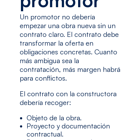
promotor
Un promotor no debería
empezar una obra nueva sin un
contrato claro. El contrato debe
transformar la oferta en
obligaciones concretas. Cuanto
más ambigua sea la
contratación, más margen habrá
para conflictos.
El contrato con la constructora
debería recoger:
Objeto de la obra.
Proyecto y documentación
contractual.