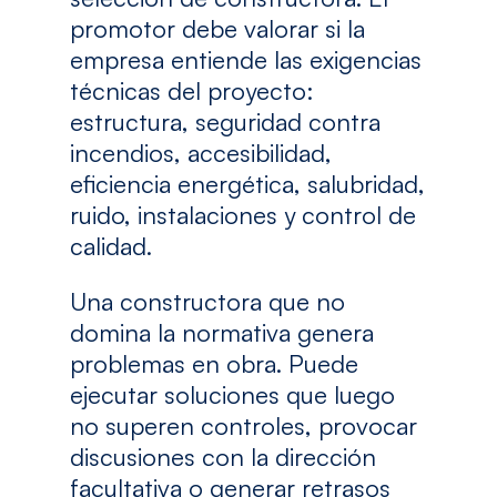
promotor debe valorar si la
empresa entiende las exigencias
técnicas del proyecto:
estructura, seguridad contra
incendios, accesibilidad,
eficiencia energética, salubridad,
ruido, instalaciones y control de
calidad.
Una constructora que no
domina la normativa genera
problemas en obra. Puede
ejecutar soluciones que luego
no superen controles, provocar
discusiones con la dirección
facultativa o generar retrasos