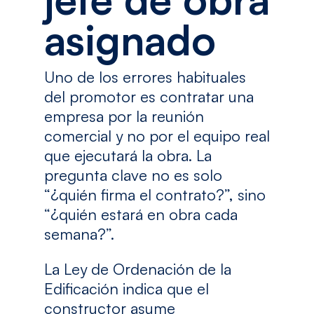
asignado
Uno de los errores habituales
del promotor es contratar una
empresa por la reunión
comercial y no por el equipo real
que ejecutará la obra. La
pregunta clave no es solo
“¿quién firma el contrato?”, sino
“¿quién estará en obra cada
semana?”.
La Ley de Ordenación de la
Edificación indica que el
constructor asume