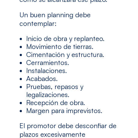
Un buen planning debe
contemplar:
Inicio de obra y replanteo.
Movimiento de tierras.
Cimentación y estructura.
Cerramientos.
Instalaciones.
Acabados.
Pruebas, repasos y
legalizaciones.
Recepción de obra.
Margen para imprevistos.
El promotor debe desconfiar de
plazos excesivamente