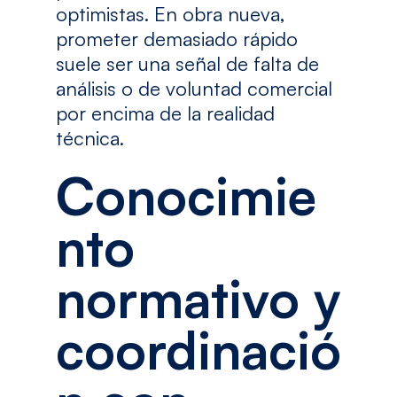
optimistas. En obra nueva,
prometer demasiado rápido
suele ser una señal de falta de
análisis o de voluntad comercial
por encima de la realidad
técnica.
Conocimie
nto
normativo y
coordinació