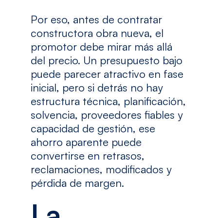
Por eso, antes de contratar
constructora obra nueva, el
promotor debe mirar más allá
del precio. Un presupuesto bajo
puede parecer atractivo en fase
inicial, pero si detrás no hay
estructura técnica, planificación,
solvencia, proveedores fiables y
capacidad de gestión, ese
ahorro aparente puede
convertirse en retrasos,
reclamaciones, modificados y
pérdida de margen.
La