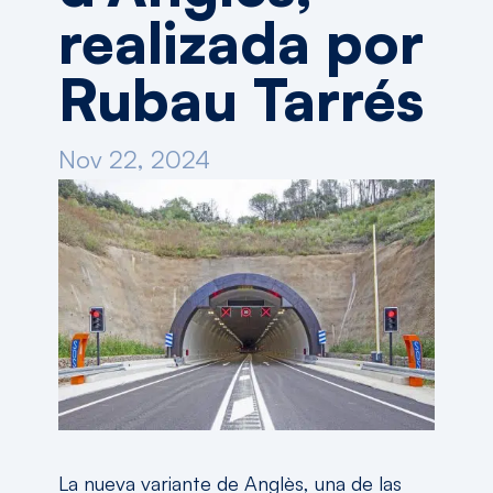
realizada por
Rubau Tarrés
Nov 22, 2024
La nueva variante de Anglès, una de las