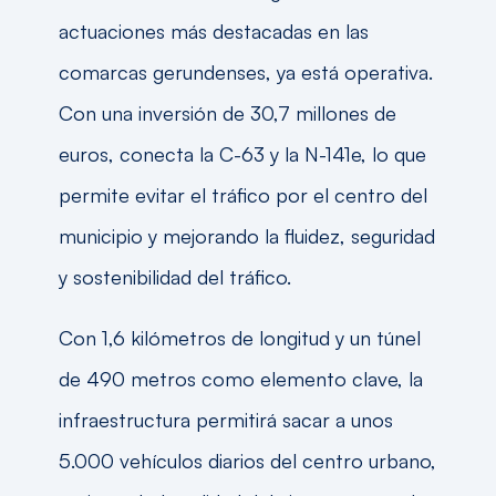
actuaciones más destacadas en las
comarcas gerundenses, ya está operativa.
Con una inversión de 30,7 millones de
euros, conecta la C-63 y la N-141e, lo que
permite evitar el tráfico por el centro del
municipio y mejorando la fluidez, seguridad
y sostenibilidad del tráfico.
Con 1,6 kilómetros de longitud y un túnel
de 490 metros como elemento clave, la
infraestructura permitirá sacar a unos
5.000 vehículos diarios del centro urbano,