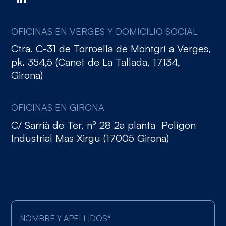
OFICINAS EN VERGES Y DOMICILIO SOCIAL
Ctra. C-31 de Torroella de Montgrí a Verges,
pk. 354,5 (Canet de La Tallada, 17134,
Girona)
OFICINAS EN GIRONA
C/ Sarrià de Ter, nº 28 2a planta Polígon
Industrial Mas Xirgu (17005 Girona)