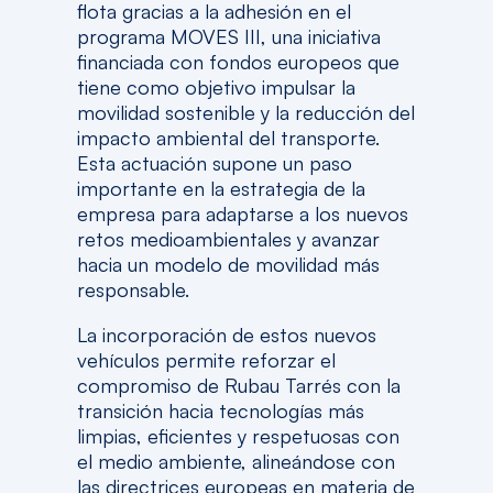
flota gracias a la adhesión en el
programa MOVES III, una iniciativa
financiada con fondos europeos que
tiene como objetivo impulsar la
movilidad sostenible y la reducción del
impacto ambiental del transporte.
Esta actuación supone un paso
importante en la estrategia de la
empresa para adaptarse a los nuevos
retos medioambientales y avanzar
hacia un modelo de movilidad más
responsable.
La incorporación de estos nuevos
vehículos permite reforzar el
compromiso de Rubau Tarrés con la
transición hacia tecnologías más
limpias, eficientes y respetuosas con
el medio ambiente, alineándose con
las directrices europeas en materia de