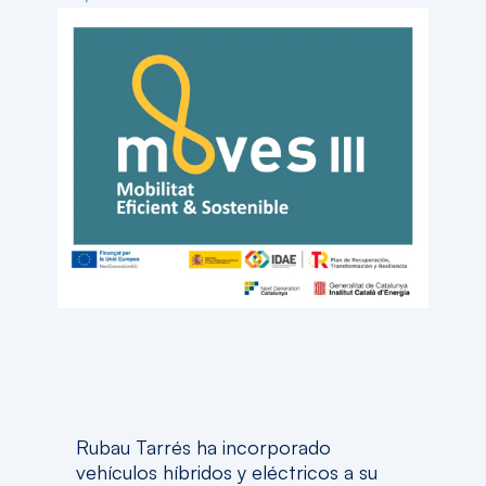
Rubau Tarrés ha incorporado
vehículos híbridos y eléctricos a su