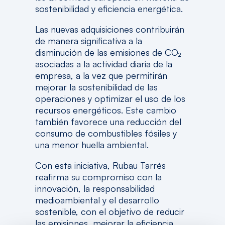
sostenibilidad y eficiencia energética.
Las nuevas adquisiciones contribuirán
de manera significativa a la
disminución de las emisiones de CO₂
asociadas a la actividad diaria de la
empresa, a la vez que permitirán
mejorar la sostenibilidad de las
operaciones y optimizar el uso de los
recursos energéticos. Este cambio
también favorece una reducción del
consumo de combustibles fósiles y
una menor huella ambiental.
Con esta iniciativa, Rubau Tarrés
reafirma su compromiso con la
innovación, la responsabilidad
medioambiental y el desarrollo
sostenible, con el objetivo de reducir
las emisiones, mejorar la eficiencia