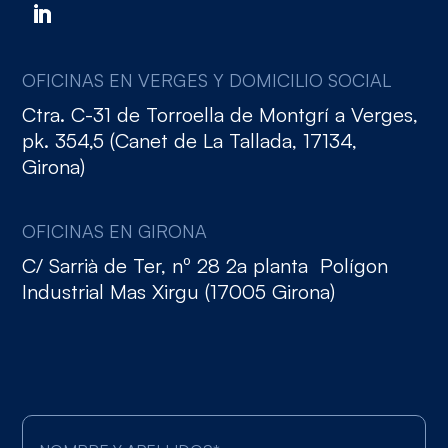
OFICINAS EN VERGES Y DOMICILIO SOCIAL
Ctra. C-31 de Torroella de Montgrí a Verges,
pk. 354,5 (Canet de La Tallada, 17134,
Girona)
OFICINAS EN GIRONA
C/ Sarrià de Ter, nº 28 2a planta Polígon
Industrial Mas Xirgu (17005 Girona)