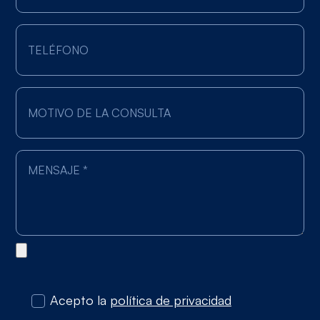
Acepto la
política de privacidad