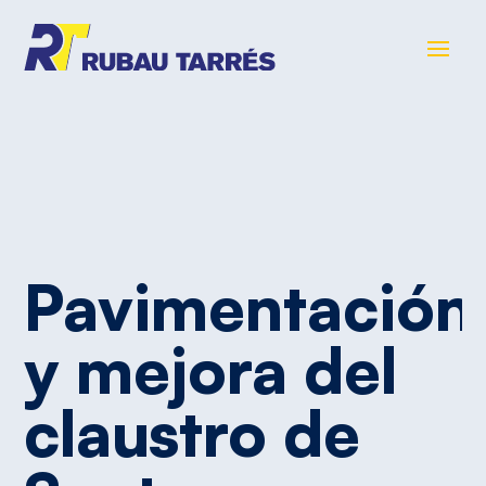
Pavimentación
y
mejora
del
claustro
de