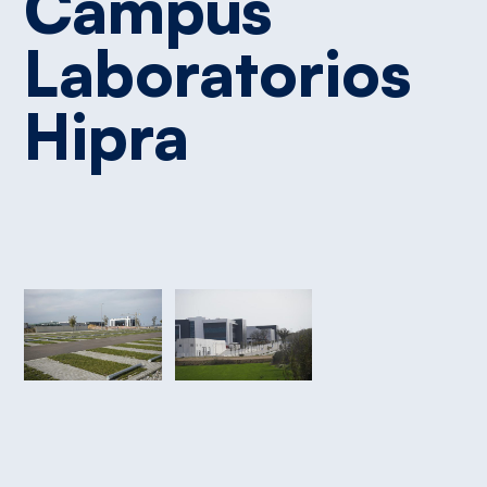
Campus
Laboratorios
Hipra