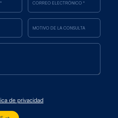
tica de privacidad
JE