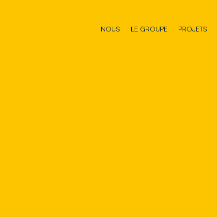
NOUS
LE GROUPE
PROJETS