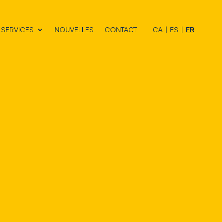
SERVICES
NOUVELLES
CONTACT
CA
ES
FR