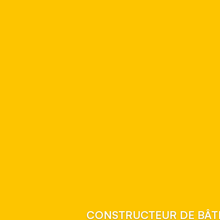
CONSTRUCTEUR DE BÂT