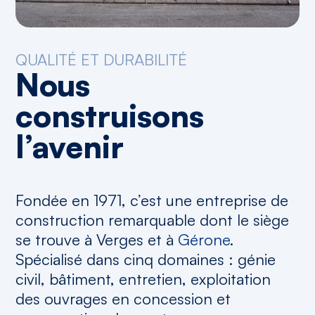
QUALITÉ ET DURABILITÉ
Nous
construisons
l’avenir
Fondée en 1971, c’est une entreprise de
construction remarquable dont le siège
se trouve à Verges et à
Gérone
.
Spécialisé dans cinq domaines : génie
civil, bâtiment, entretien, exploitation
des ouvrages en concession et