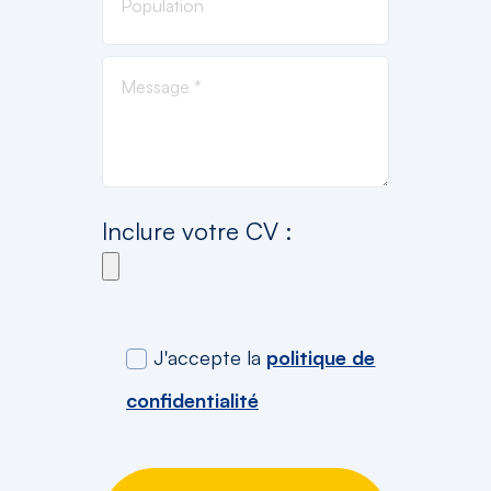
Inclure votre CV :
J'accepte la
politique de
confidentialité