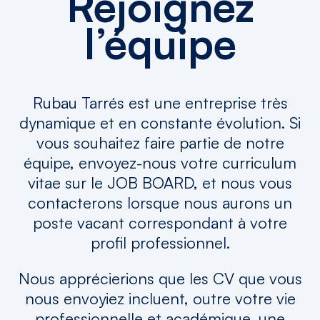
Rejoignez
l’équipe
Rubau Tarrés est une entreprise très
dynamique et en constante évolution. Si
vous souhaitez faire partie de notre
équipe, envoyez-nous votre curriculum
vitae sur le JOB BOARD, et nous vous
contacterons lorsque nous aurons un
poste vacant correspondant à votre
profil professionnel.
Nous apprécierions que les CV que vous
nous envoyiez incluent, outre votre vie
professionnelle et académique, une