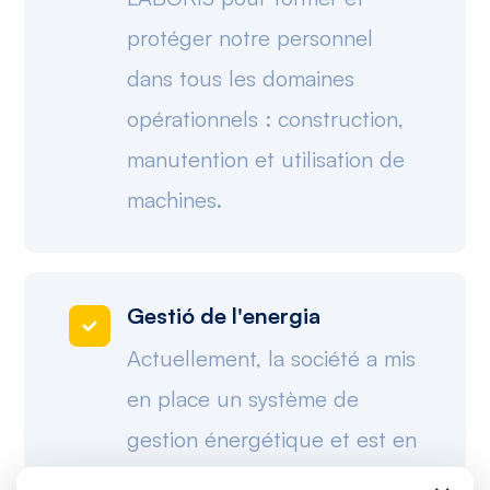
protéger notre personnel
dans tous les domaines
opérationnels : construction,
manutention et utilisation de
machines.
Gestió de l'energia
Actuellement, la société a mis
en place un système de
gestion énergétique et est en
plein processus de