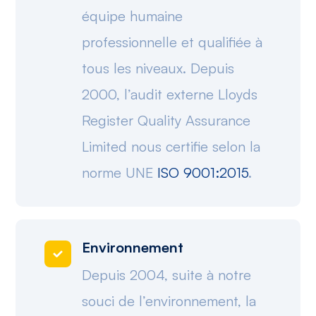
équipe humaine
professionnelle et qualifiée à
tous les niveaux. Depuis
2000, l’audit externe Lloyds
Register Quality Assurance
Limited nous certifie selon la
norme UNE
ISO 9001:2015
.
Environnement
Depuis 2004, suite à notre
souci de l’environnement, la