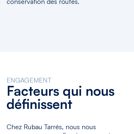
conservation des routes.
ENGAGEMENT
Facteurs
qui
nous
définissent
Chez Rubau Tarrés, nous nous