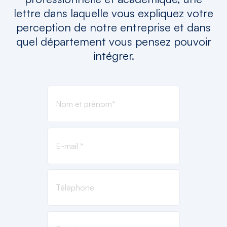
lettre dans laquelle vous expliquez votre
perception de notre entreprise et dans
quel département vous pensez pouvoir
intégrer.