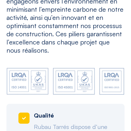
engageons envers l’environnement en
minimisant l’empreinte carbone de notre
activité, ainsi qu’en innovant et en
optimisant constamment nos processus
de construction. Ces piliers garantissent
l’excellence dans chaque projet que
nous réalisons.
Qualité
Rubau Tarrés dispose d’une