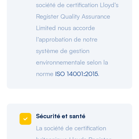
société de certification Lloyd’s
Register Quality Assurance
Limited nous accorde
l’approbation de notre
système de gestion
environnementale selon la
norme
ISO 14001:2015
.
Sécurité et santé
La société de certification