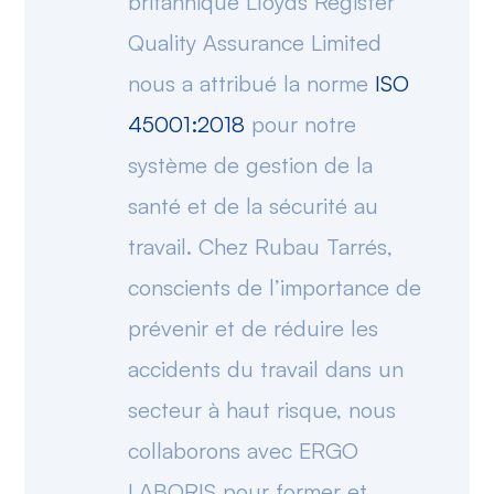
britannique Lloyds Register
Quality Assurance Limited
nous a attribué la norme
ISO
45001:2018
pour notre
système de gestion de la
santé et de la sécurité au
travail. Chez Rubau Tarrés,
conscients de l’importance de
prévenir et de réduire les
accidents du travail dans un
secteur à haut risque, nous
collaborons avec ERGO
LABORIS pour former et