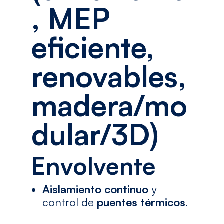
, MEP
eficiente,
renovables,
madera/mo
dular/3D)
Envolvente
Aislamiento continuo
y
control de
puentes térmicos
.