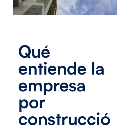
Qué
entiende la
empresa
por
construcció