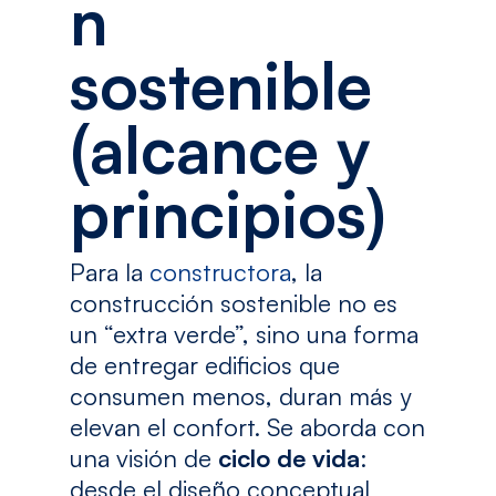
n
sostenible
(alcance y
principios)
Para la
constructora
, la
construcción sostenible no es
un “extra verde”, sino una forma
de entregar edificios que
consumen menos, duran más y
elevan el confort. Se aborda con
una visión de
ciclo de vida
:
desde el diseño conceptual