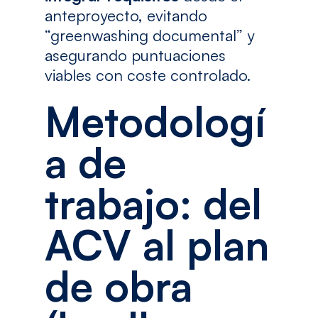
anteproyecto, evitando
“greenwashing documental” y
asegurando puntuaciones
viables con coste controlado.
Metodologí
a de
trabajo: del
ACV al plan
de obra