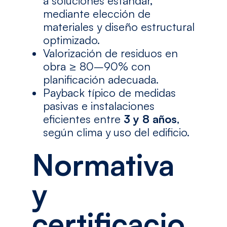
a soluciones estándar,
mediante elección de
materiales y diseño estructural
optimizado.
Valorización de residuos en
obra ≥ 80–90% con
planificación adecuada.
Payback típico de medidas
pasivas e instalaciones
eficientes entre
3 y 8 años
,
según clima y uso del edificio.
Normativa
y
certificacio