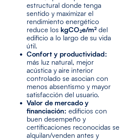
estructural donde tenga
sentido y maximizar el
rendimiento energético
reduce los
kgCO₂e/m²
del
edificio a lo largo de su vida
útil.
Confort y productividad:
más luz natural, mejor
acústica y aire interior
controlado se asocian con
menos absentismo y mayor
satisfacción del usuario.
Valor de mercado y
financiación:
edificios con
buen desempeño y
certificaciones reconocidas se
alquilan/venden antes y