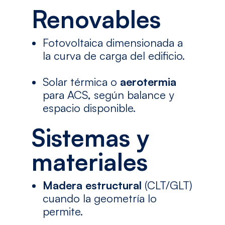
Renovables
Fotovoltaica dimensionada a
la curva de carga del edificio.
Solar térmica o
aerotermia
para ACS, según balance y
espacio disponible.
Sistemas y
materiales
Madera estructural
(CLT/GLT)
cuando la geometría lo
permite.