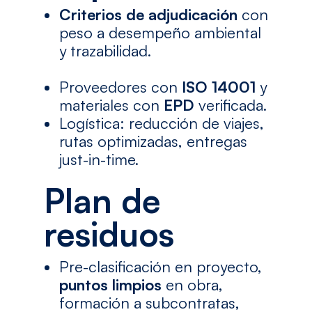
Criterios de adjudicación
con
peso a desempeño ambiental
y trazabilidad.
Proveedores con
ISO 14001
y
materiales con
EPD
verificada.
Logística: reducción de viajes,
rutas optimizadas, entregas
just-in-time.
Plan de
residuos
Pre-clasificación en proyecto,
puntos limpios
en obra,
formación a subcontratas,