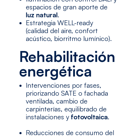
espacios de gran aporte de
luz natural
.
Estrategia WELL-ready
(calidad del aire, confort
acústico, biorritmo lumínico).
Rehabilitación
energética
Intervenciones por fases,
priorizando SATE o fachada
ventilada, cambio de
carpinterías, equilibrado de
instalaciones y
fotovoltaica
.
Reducciones de consumo del