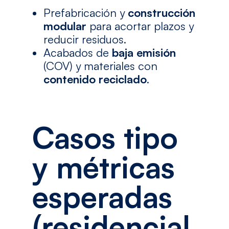
Prefabricación y
construcción
modular
para acortar plazos y
reducir residuos.
Acabados de
baja emisión
(COV) y materiales con
contenido reciclado
.
Casos tipo
y métricas
esperadas
(residencial