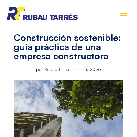
Construcción sostenible:
guía práctica de una
empresa constructora
por
Rubau Tarres
|
Ene 13, 2026