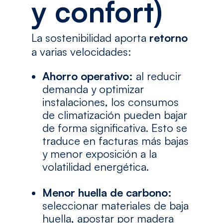
y confort)
La sostenibilidad aporta
retorno
a varias velocidades:
Ahorro operativo:
al reducir
demanda y optimizar
instalaciones, los consumos
de climatización pueden bajar
de forma significativa. Esto se
traduce en facturas más bajas
y menor exposición a la
volatilidad energética.
Menor huella de carbono:
seleccionar materiales de baja
huella, apostar por madera