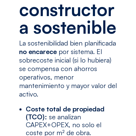
constructor
a sostenible
La sostenibilidad bien planificada
no encarece
por sistema. El
sobrecoste inicial (si lo hubiera)
se compensa con ahorros
operativos, menor
mantenimiento y mayor valor del
activo.
Coste total de propiedad
(TCO):
se analizan
CAPEX+OPEX, no solo el
coste por m² de obra.