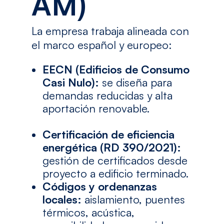
AM)
La empresa trabaja alineada con
el marco español y europeo:
EECN (Edificios de Consumo
Casi Nulo):
se diseña para
demandas reducidas y alta
aportación renovable.
Certificación de eficiencia
energética (RD 390/2021):
gestión de certificados desde
proyecto a edificio terminado.
Códigos y ordenanzas
locales:
aislamiento, puentes
térmicos, acústica,