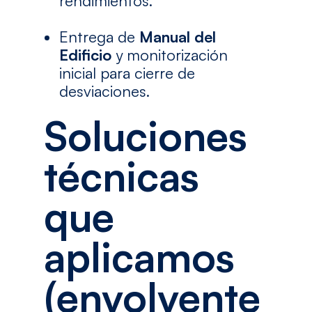
rendimientos.
Entrega de
Manual del
Edificio
y monitorización
inicial para cierre de
desviaciones.
Soluciones
técnicas
que
aplicamos
(envolvente