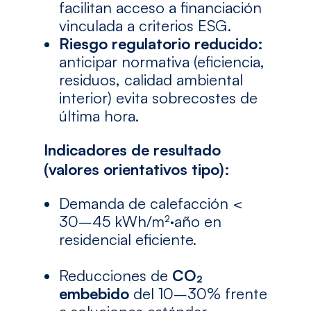
facilitan acceso a financiación
vinculada a criterios ESG.
Riesgo regulatorio reducido:
anticipar normativa (eficiencia,
residuos, calidad ambiental
interior) evita sobrecostes de
última hora.
Indicadores de resultado
(valores orientativos tipo):
Demanda de calefacción <
30–45 kWh/m²·año en
residencial eficiente.
Reducciones de
CO₂
embebido
del 10–30% frente