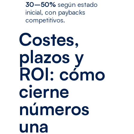
30–50%
según estado
inicial, con paybacks
competitivos.
Costes,
plazos y
ROI: cómo
cierne
números
una