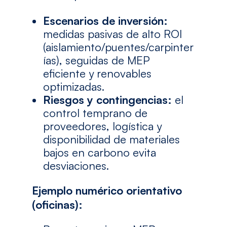
Escenarios de inversión:
medidas pasivas de alto ROI
(aislamiento/puentes/carpinter
ías), seguidas de MEP
eficiente y renovables
optimizadas.
Riesgos y contingencias:
el
control temprano de
proveedores, logística y
disponibilidad de materiales
bajos en carbono evita
desviaciones.
Ejemplo numérico orientativo
(oficinas):