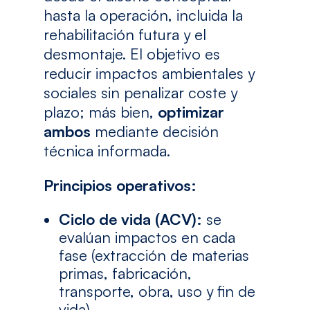
hasta la operación, incluida la
rehabilitación futura y el
desmontaje. El objetivo es
reducir impactos ambientales y
sociales sin penalizar coste y
plazo; más bien,
optimizar
ambos
mediante decisión
técnica informada.
Principios operativos:
Ciclo de vida (ACV):
se
evalúan impactos en cada
fase (extracción de materias
primas, fabricación,
transporte, obra, uso y fin de
vida).