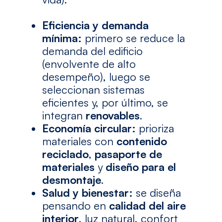
Eficiencia y demanda
mínima:
primero se reduce la
demanda del edificio
(envolvente de alto
desempeño), luego se
seleccionan sistemas
eficientes y, por último, se
integran
renovables
.
Economía circular:
prioriza
materiales con
contenido
reciclado
,
pasaporte de
materiales
y
diseño para el
desmontaje
.
Salud y bienestar:
se diseña
pensando en
calidad del aire
interior
, luz natural, confort