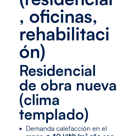
, oficinas,
rehabilitaci
ón)
Residencial
de obra nueva
(clima
templado)
Demanda calefacción en el