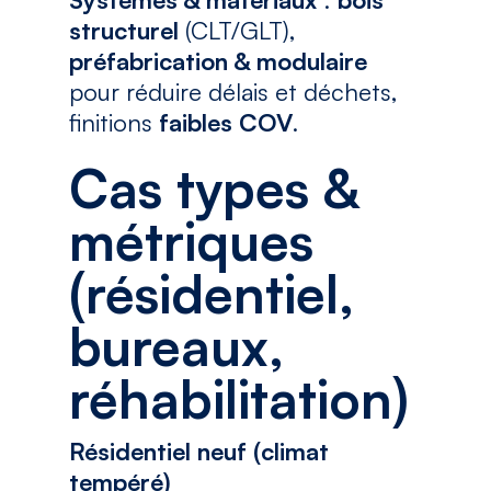
structurel
(CLT/GLT),
préfabrication & modulaire
pour réduire délais et déchets,
finitions
faibles COV
.
Cas types &
métriques
(résidentiel,
bureaux,
réhabilitation)
Résidentiel neuf (climat
tempéré)