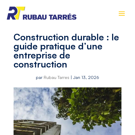
Construction durable : le
guide pratique d’une
entreprise de
construction
par
Rubau Tarres
|
Jan 13, 2026