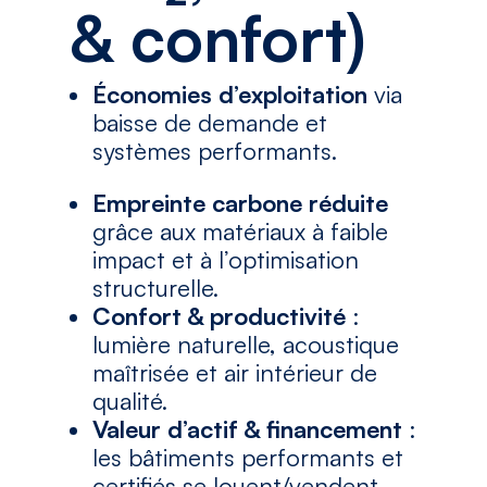
& confort)
Économies d’exploitation
via
baisse de demande et
systèmes performants.
Empreinte carbone réduite
grâce aux matériaux à faible
impact et à l’optimisation
structurelle.
Confort & productivité
:
lumière naturelle, acoustique
maîtrisée et air intérieur de
qualité.
Valeur d’actif & financement
:
les bâtiments performants et
certifiés se louent/vendent