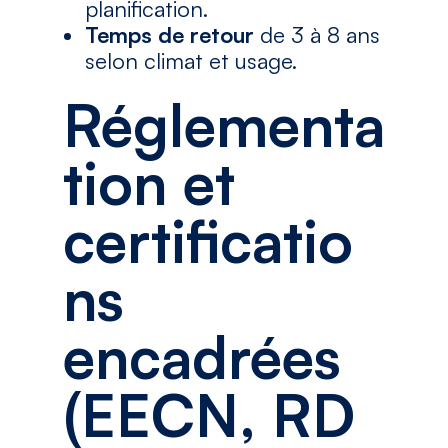
planification.
Temps de retour
de 3 à 8 ans
selon climat et usage.
Réglementa
tion et
certificatio
ns
encadrées
(EECN, RD