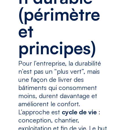
(périmètre
et
principes)
Pour l’entreprise, la durabilité
n’est pas un “plus vert”, mais
une façon de livrer des
bâtiments qui consomment
moins, durent davantage et
améliorent le confort.
L’approche est
cycle de vie
:
conception, chantier,
exploitation et fin de vie. Le but