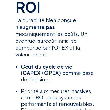
ROI
La durabilité bien conçue
n’augmente pas
mécaniquement les coûts. Un
éventuel surcoût initial se
compense par l’OPEX et la
valeur d’actif.
Coût du cycle de vie
(CAPEX+OPEX)
comme base
de décision.
Priorité aux mesures passives
à fort ROI, puis systèmes
performants et renouvelables.