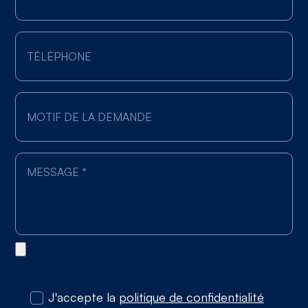
J'accepte la
politique de confidentialité