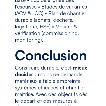
l’esquisse • Études de variantes
(ACV & LCC) • Plan de chantier
durable (achats, déchets,
logistique, HSE) • Mesure &
vérification (commissioning,
monitoring).
Conclusion
Construire durable, c’est
mieux
décider
: moins de demande,
matériaux à faible empreinte,
systèmes efficaces et chantier
maîtrisé. Avec des objectifs dès
le départ et des mesures à