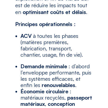
est de réduire les impacts tout
en
optimisant coûts et délais
.
Principes opérationnels :
ACV
à toutes les phases
(matières premières,
fabrication, transport,
chantier, usage, fin de vie).
Demande minimale
: d’abord
l’enveloppe performante, puis
les systèmes efficaces, et
enfin les
renouvelables
.
Économie circulaire
:
matériaux recyclés,
passeport
matériaux
,
conception