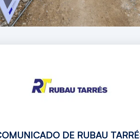
COMUNICADO DE RUBAU TARRÉ