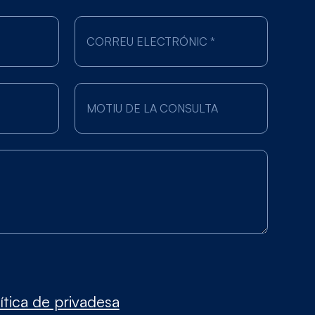
ítica de privadesa