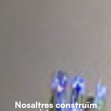
Nosaltres construïm