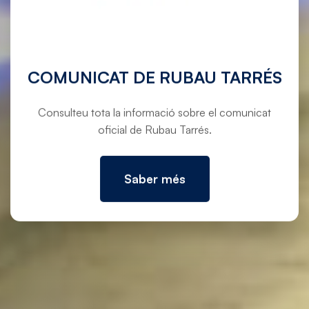
COMUNICAT DE RUBAU TARRÉS
Consulteu tota la informació sobre el comunicat
oficial de Rubau Tarrés.
Saber més