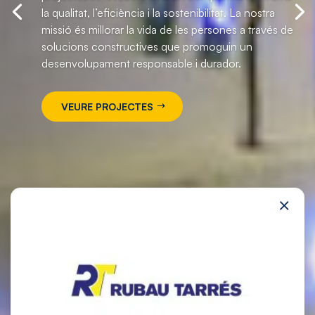
sostenibilitat. La nostra missió és millorar la vida de
les persones a través de solucions constructives
que promoguin un desenvolupament responsable i
durador.
VEURE PROJECTES
×