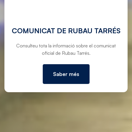
COMUNICAT DE RUBAU TARRÉS
Consulteu tota la informació sobre el comunicat
oficial de Rubau Tarrés.
Saber més