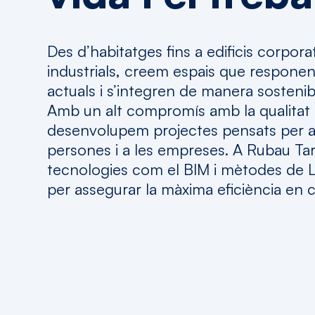
Des d’habitatges fins a edificis corporat
industrials, creem espais que responen
actuals i s’integren de manera sostenib
Amb un alt compromís amb la qualitat i
desenvolupem projectes pensats per ap
persones i a les empreses. A Rubau Tar
tecnologies com el BIM i mètodes de
per assegurar la màxima eficiència en 