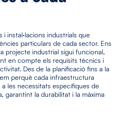
 instal·lacions industrials que
gències particulars de cada sector. Ens
projecte industrial sigui funcional,
nint en compte els requisits tècnics i
ivitat. Des de la planificació fins a la
lem perquè cada infraestructura
i a les necessitats específiques de
, garantint la durabilitat i la màxima