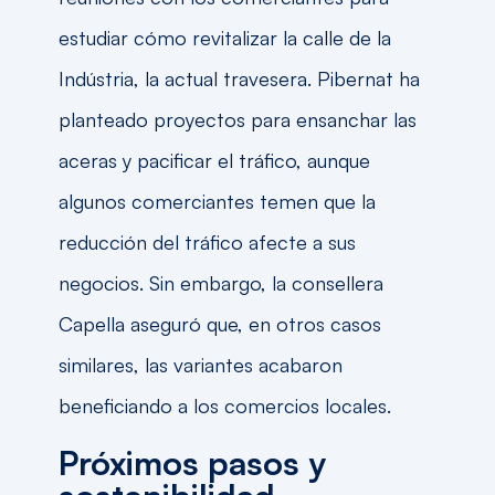
estudiar cómo revitalizar la calle de la
Indústria, la actual travesera. Pibernat ha
planteado proyectos para ensanchar las
aceras y pacificar el tráfico, aunque
algunos comerciantes temen que la
reducción del tráfico afecte a sus
negocios. Sin embargo, la consellera
Capella aseguró que, en otros casos
similares, las variantes acabaron
beneficiando a los comercios locales.
Próximos pasos y