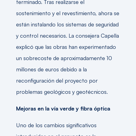
terminado. Tras realizarse el
sostenimiento y el revestimiento, ahora se
están instalando los sistemas de seguridad
y control necesarios. La consejera Capella
explicó que las obras han experimentado
un sobrecoste de aproximadamente 10
millones de euros debido a la
reconfiguración del proyecto por
problemas geológicos y geotécnicos.
Mejoras en la vía verde y fibra óptica
Uno de los cambios significativos