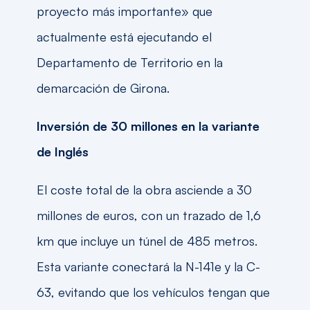
proyecto más importante» que
actualmente está ejecutando el
Departamento de Territorio en la
demarcación de Girona.
Inversión de 30 millones en la variante
de Inglés
El coste total de la obra asciende a 30
millones de euros, con un trazado de 1,6
km que incluye un túnel de 485 metros.
Esta variante conectará la N-141e y la C-
63, evitando que los vehículos tengan que