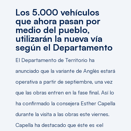
Los 5.000 vehículos
que ahora pasan por
medio del pueblo,
utilizarán la nueva vía
según el Departamento
El Departamento de Territorio ha
anunciado que la variante de Anglès estará
operativa a partir de septiembre, una vez
que las obras entren en la fase final. Así lo
ha confirmado la consejera Esther Capella
durante la visita a las obras este viernes.
Capella ha destacado que éste es «el