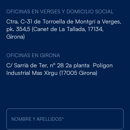
OFICINAS EN VERGES Y DOMICILIO SOCIAL
Ctra. C-31 de Torroella de Montgrí a Verges,
pk. 354,5 (Canet de La Tallada, 17134,
Girona)
OFICINAS EN GIRONA
C/ Sarrià de Ter, nº 28 2a planta Polígon
Industrial Mas Xirgu (17005 Girona)