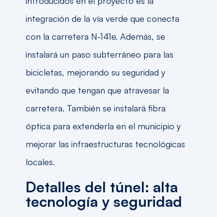
introducidos en el proyecto es la
integración de la vía verde que conecta
con la carretera N-141e. Además, se
instalará un paso subterráneo para las
bicicletas, mejorando su seguridad y
evitando que tengan que atravesar la
carretera. También se instalará fibra
óptica para extenderla en el municipio y
mejorar las infraestructuras tecnológicas
locales.
Detalles del túnel: alta
tecnología y seguridad