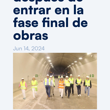
entrar en la
fase final de
obras
Jun 14, 2024