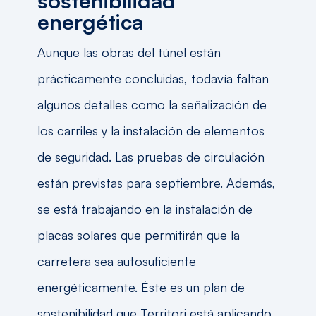
sostenibilidad
energética
Aunque las obras del túnel están
prácticamente concluidas, todavía faltan
algunos detalles como la señalización de
los carriles y la instalación de elementos
de seguridad. Las pruebas de circulación
están previstas para septiembre. Además,
se está trabajando en la instalación de
placas solares que permitirán que la
carretera sea autosuficiente
energéticamente. Éste es un plan de
sostenibilidad que Territori está aplicando