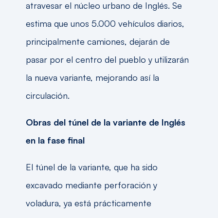
atravesar el núcleo urbano de Inglés. Se
estima que unos 5.000 vehículos diarios,
principalmente camiones, dejarán de
pasar por el centro del pueblo y utilizarán
la nueva variante, mejorando así la
circulación.
Obras del túnel de la variante de Inglés
en la fase final
El túnel de la variante, que ha sido
excavado mediante perforación y
voladura, ya está prácticamente