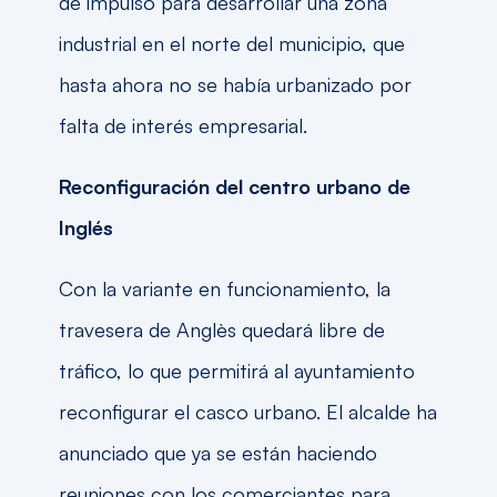
de impulso para desarrollar una zona
industrial en el norte del municipio, que
hasta ahora no se había urbanizado por
falta de interés empresarial.
Reconfiguración del centro urbano de
Inglés
Con la variante en funcionamiento, la
travesera de Anglès quedará libre de
tráfico, lo que permitirá al ayuntamiento
reconfigurar el casco urbano. El alcalde ha
anunciado que ya se están haciendo
reuniones con los comerciantes para