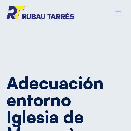
Adecuación
entorno
Iglesia
de