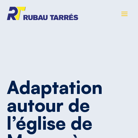
Adaptation
autour
de
l’église
de