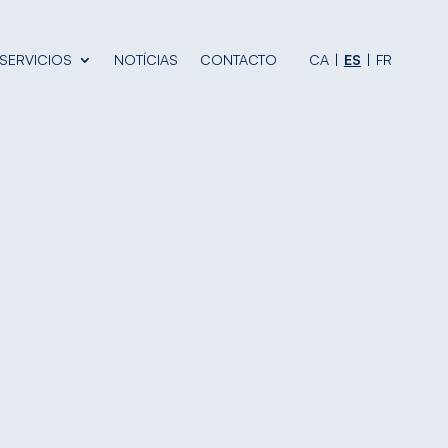
SERVICIOS
NOTÍCIAS
CONTACTO
CA
ES
FR