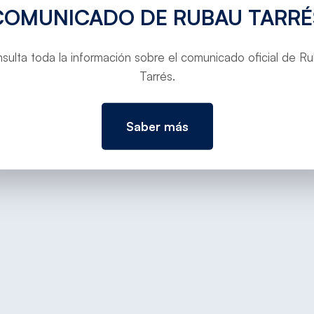
COMUNICADO DE RUBAU TARRÉ
sulta toda la información sobre el comunicado oficial de R
Tarrés.
Saber más
TORNAR A PROJECTES