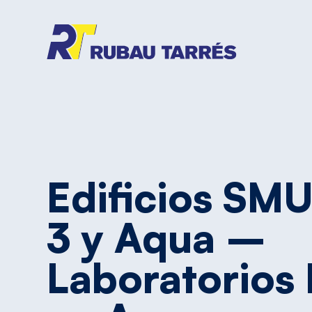
Edificios
SMU
3
y
Aqua
–
Laboratorios