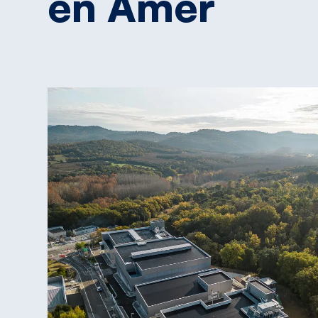
en
Amer