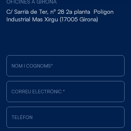
OFICINES A GIRONA
C/ Sarrià de Ter, nº 28 2a planta Polígon
Industrial Mas Xirgu (17005 Girona)