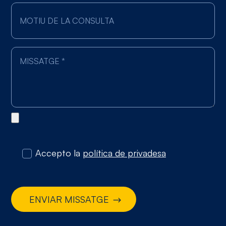
Accepto la
política de privadesa
ENVIAR MISSATGE