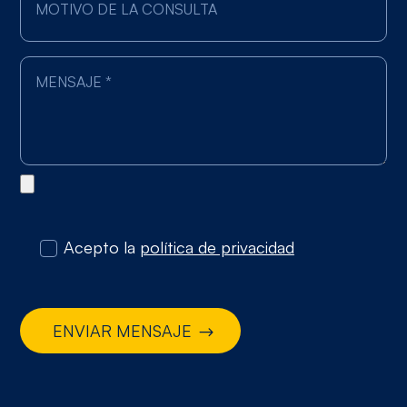
Acepto la
política de privacidad
ENVIAR MENSAJE