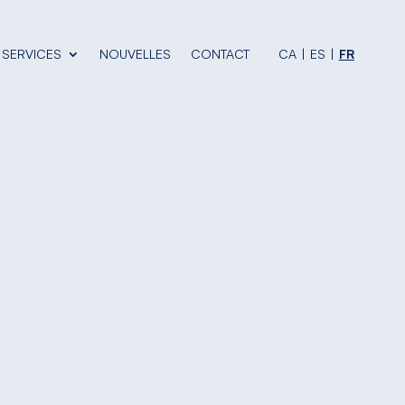
SERVICES
NOUVELLES
CONTACT
CA
ES
FR