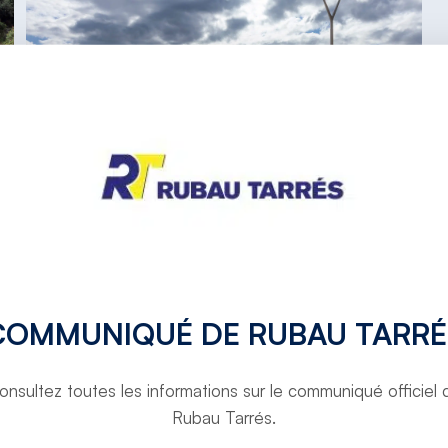
COMMUNIQUÉ DE RUBAU TARRÉ
TORNAR A PROJECTES
onsultez toutes les informations sur le communiqué officiel 
Rubau Tarrés.