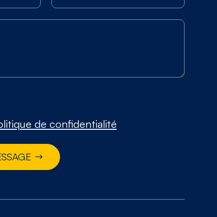
litique de confidentialité
ESSAGE