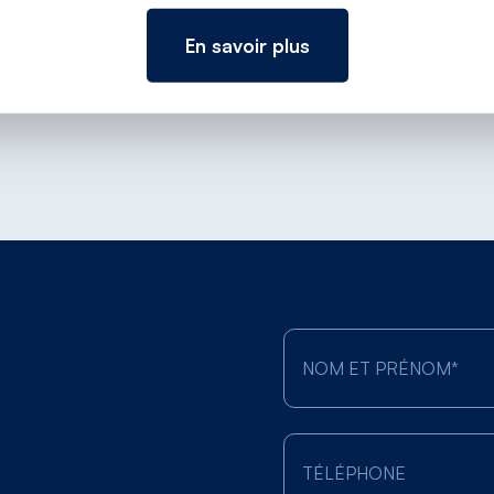
En savoir plus