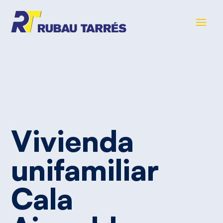
Vivienda
unifamiliar
Cala