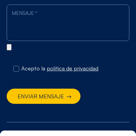
Acepto la
política de privacidad
ENVIAR MENSAJE