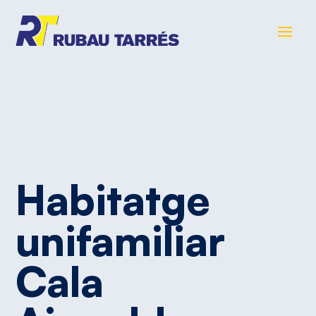
Habitatge
unifamiliar
Cala