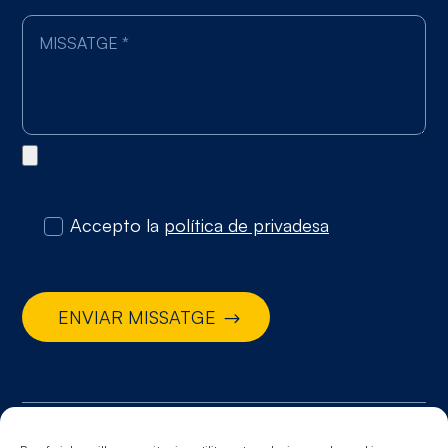
Accepto la
política de privadesa
ENVIAR MISSATGE