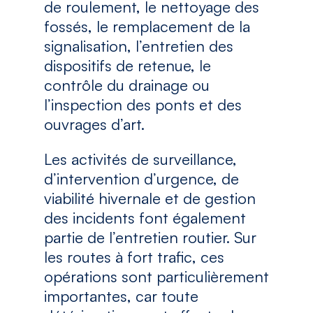
de roulement, le nettoyage des
fossés, le remplacement de la
signalisation, l’entretien des
dispositifs de retenue, le
contrôle du drainage ou
l’inspection des ponts et des
ouvrages d’art.
Les activités de surveillance,
d’intervention d’urgence, de
viabilité hivernale et de gestion
des incidents font également
partie de l’entretien routier. Sur
les routes à fort trafic, ces
opérations sont particulièrement
importantes, car toute