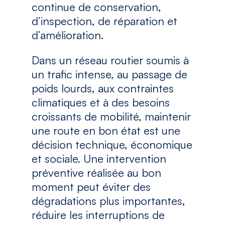
continue de conservation,
d’inspection, de réparation et
d’amélioration.
Dans un réseau routier soumis à
un trafic intense, au passage de
poids lourds, aux contraintes
climatiques et à des besoins
croissants de mobilité, maintenir
une route en bon état est une
décision technique, économique
et sociale. Une intervention
préventive réalisée au bon
moment peut éviter des
dégradations plus importantes,
réduire les interruptions de