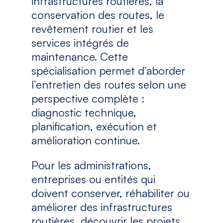
infrastructures routières, la
conservation des routes, le
revêtement routier et les
services intégrés de
maintenance. Cette
spécialisation permet d’aborder
l’entretien des routes selon une
perspective complète :
diagnostic technique,
planification, exécution et
amélioration continue.
Pour les administrations,
entreprises ou entités qui
doivent conserver, réhabiliter ou
améliorer des infrastructures
routières, découvrir les projets