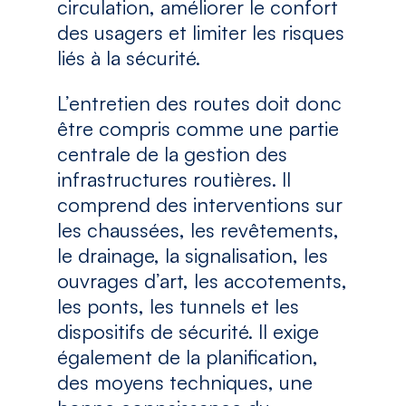
circulation, améliorer le confort
des usagers et limiter les risques
liés à la sécurité.
L’entretien des routes doit donc
être compris comme une partie
centrale de la gestion des
infrastructures routières. Il
comprend des interventions sur
les chaussées, les revêtements,
le drainage, la signalisation, les
ouvrages d’art, les accotements,
les ponts, les tunnels et les
dispositifs de sécurité. Il exige
également de la planification,
des moyens techniques, une