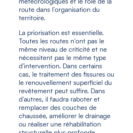
météorologiques et le rôle de la
route dans l’organisation du
territoire.
La priorisation est essentielle.
Toutes les routes n’ont pas le
même niveau de criticité et ne
nécessitent pas le même type
d’intervention. Dans certains
cas, le traitement des fissures ou
le renouvellement superficiel du
revêtement peut suffire. Dans
d’autres, il faudra raboter et
remplacer des couches de
chaussée, améliorer le drainage
ou réaliser une réhabilitation
structurelle plus profonde.