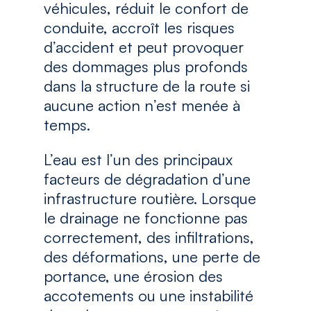
véhicules, réduit le confort de
conduite, accroît les risques
d’accident et peut provoquer
des dommages plus profonds
dans la structure de la route si
aucune action n’est menée à
temps.
L’eau est l’un des principaux
facteurs de dégradation d’une
infrastructure routière. Lorsque
le drainage ne fonctionne pas
correctement, des infiltrations,
des déformations, une perte de
portance, une érosion des
accotements ou une instabilité