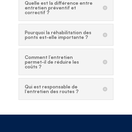
Quelle est la différence entre
entretien préventif et
correctif ?
Pourquoi la réhabilitation des
ponts est-elle importante ?
Comment l’entretien
permet-il de réduire les
coûts ?
Qui est responsable de
l’entretien des routes ?