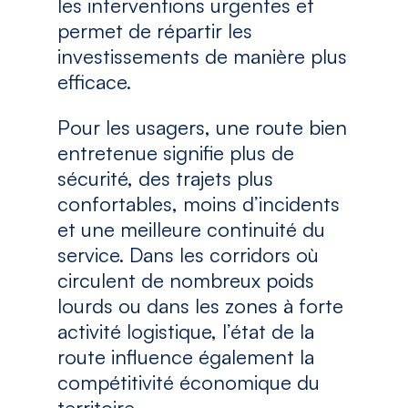
les interventions urgentes et
permet de répartir les
investissements de manière plus
efficace.
Pour les usagers, une route bien
entretenue signifie plus de
sécurité, des trajets plus
confortables, moins d’incidents
et une meilleure continuité du
service. Dans les corridors où
circulent de nombreux poids
lourds ou dans les zones à forte
activité logistique, l’état de la
route influence également la
compétitivité économique du
territoire.