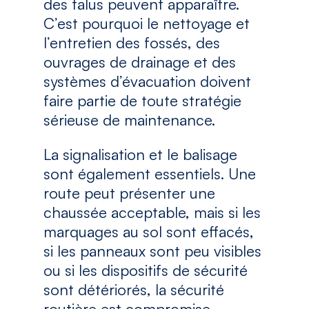
des talus peuvent apparaître.
C’est pourquoi le nettoyage et
l’entretien des fossés, des
ouvrages de drainage et des
systèmes d’évacuation doivent
faire partie de toute stratégie
sérieuse de maintenance.
La signalisation et le balisage
sont également essentiels. Une
route peut présenter une
chaussée acceptable, mais si les
marquages au sol sont effacés,
si les panneaux sont peu visibles
ou si les dispositifs de sécurité
sont détériorés, la sécurité
routière est compromise.