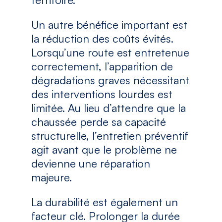
Un autre bénéfice important est
la réduction des coûts évités.
Lorsqu’une route est entretenue
correctement, l’apparition de
dégradations graves nécessitant
des interventions lourdes est
limitée. Au lieu d’attendre que la
chaussée perde sa capacité
structurelle, l’entretien préventif
agit avant que le problème ne
devienne une réparation
majeure.
La durabilité est également un
facteur clé. Prolonger la durée