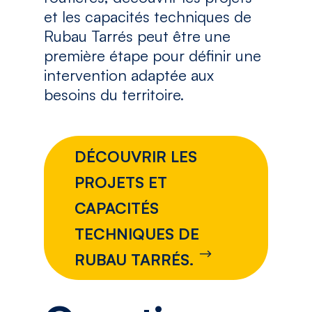
et les capacités techniques de
Rubau Tarrés peut être une
première étape pour définir une
intervention adaptée aux
besoins du territoire.
DÉCOUVRIR LES
PROJETS ET
CAPACITÉS
TECHNIQUES DE
RUBAU TARRÉS.