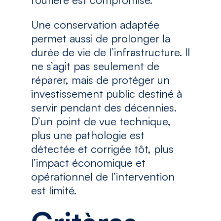
Une conservation adaptée
permet aussi de prolonger la
durée de vie de l’infrastructure. Il
ne s’agit pas seulement de
réparer, mais de protéger un
investissement public destiné à
servir pendant des décennies.
D’un point de vue technique,
plus une pathologie est
détectée et corrigée tôt, plus
l’impact économique et
opérationnel de l’intervention
est limité.