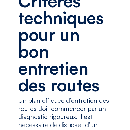
Critères
techniques
pour un
bon
entretien
des routes
Un plan efficace d’entretien des
routes doit commencer par un
diagnostic rigoureux. Il est
nécessaire de disposer d’un