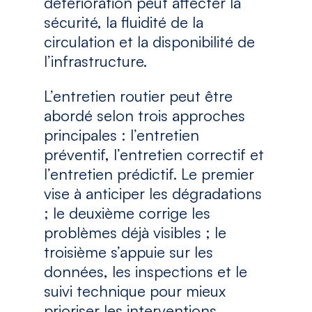
détérioration peut affecter la
sécurité, la fluidité de la
circulation et la disponibilité de
l’infrastructure.
L’entretien routier peut être
abordé selon trois approches
principales : l’entretien
préventif, l’entretien correctif et
l’entretien prédictif. Le premier
vise à anticiper les dégradations
; le deuxième corrige les
problèmes déjà visibles ; le
troisième s’appuie sur les
données, les inspections et le
suivi technique pour mieux
prioriser les interventions.