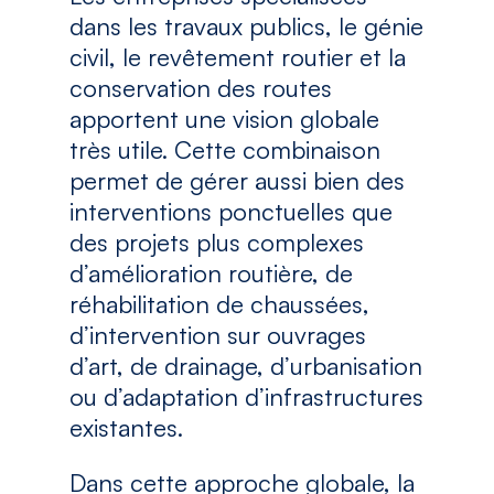
dans les travaux publics, le génie
civil, le revêtement routier et la
conservation des routes
apportent une vision globale
très utile. Cette combinaison
permet de gérer aussi bien des
interventions ponctuelles que
des projets plus complexes
d’amélioration routière, de
réhabilitation de chaussées,
d’intervention sur ouvrages
d’art, de drainage, d’urbanisation
ou d’adaptation d’infrastructures
existantes.
Dans cette approche globale, la