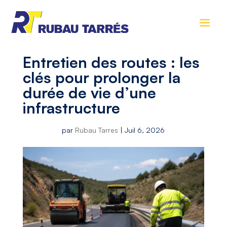
Entretien des routes : les
clés pour prolonger la
durée de vie d’une
infrastructure
par
Rubau Tarres
|
Juil 6, 2026