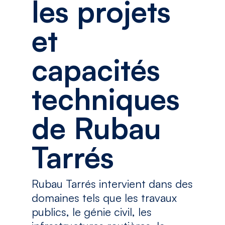
les projets
et
capacités
techniques
de Rubau
Tarrés
Rubau Tarrés intervient dans des
domaines tels que les travaux
publics, le génie civil, les