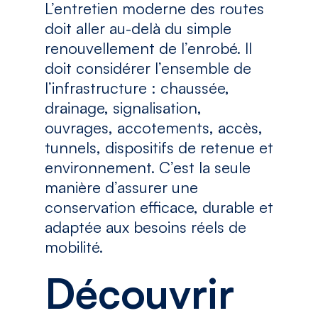
L’entretien moderne des routes
doit aller au-delà du simple
renouvellement de l’enrobé. Il
doit considérer l’ensemble de
l’infrastructure : chaussée,
drainage, signalisation,
ouvrages, accotements, accès,
tunnels, dispositifs de retenue et
environnement. C’est la seule
manière d’assurer une
conservation efficace, durable et
adaptée aux besoins réels de
mobilité.
Découvrir