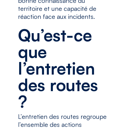
bonne connaissance du
territoire et une capacité de
réaction face aux incidents.
Qu’est-ce
que
l’entretien
des routes
?
L’entretien des routes regroupe
l’ensemble des actions