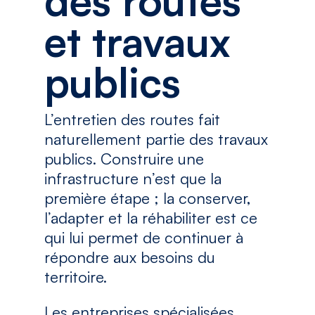
des routes
et travaux
publics
L’entretien des routes fait
naturellement partie des travaux
publics. Construire une
infrastructure n’est que la
première étape ; la conserver,
l’adapter et la réhabiliter est ce
qui lui permet de continuer à
répondre aux besoins du
territoire.
Les entreprises spécialisées