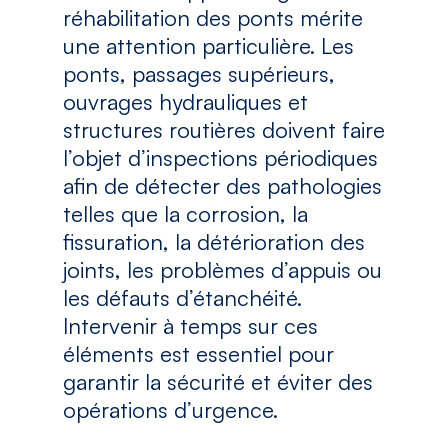
réhabilitation des ponts mérite
une attention particulière. Les
ponts, passages supérieurs,
ouvrages hydrauliques et
structures routières doivent faire
l’objet d’inspections périodiques
afin de détecter des pathologies
telles que la corrosion, la
fissuration, la détérioration des
joints, les problèmes d’appuis ou
les défauts d’étanchéité.
Intervenir à temps sur ces
éléments est essentiel pour
garantir la sécurité et éviter des
opérations d’urgence.