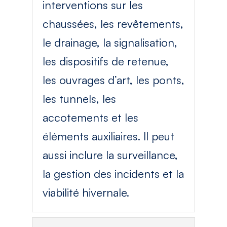
interventions sur les
chaussées, les revêtements,
le drainage, la signalisation,
les dispositifs de retenue,
les ouvrages d’art, les ponts,
les tunnels, les
accotements et les
éléments auxiliaires. Il peut
aussi inclure la surveillance,
la gestion des incidents et la
viabilité hivernale.