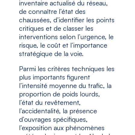
inventaire actualisé du réseau,
de connaître l’état des
chaussées, d’identifier les points
critiques et de classer les
interventions selon l’urgence, le
risque, le coût et l’importance
stratégique de la voie.
Parmi les critères techniques les
plus importants figurent
l’intensité moyenne du trafic, la
proportion de poids lourds,
l’état du revêtement,
l’accidentalité, la présence
d’ouvrages spécifiques,
l’exposition aux phénomènes