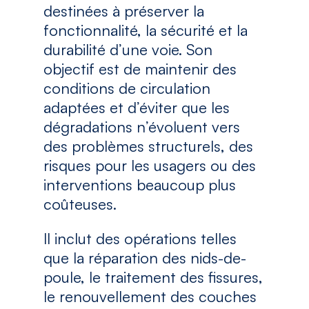
destinées à préserver la
fonctionnalité, la sécurité et la
durabilité d’une voie. Son
objectif est de maintenir des
conditions de circulation
adaptées et d’éviter que les
dégradations n’évoluent vers
des problèmes structurels, des
risques pour les usagers ou des
interventions beaucoup plus
coûteuses.
Il inclut des opérations telles
que la réparation des nids-de-
poule, le traitement des fissures,
le renouvellement des couches