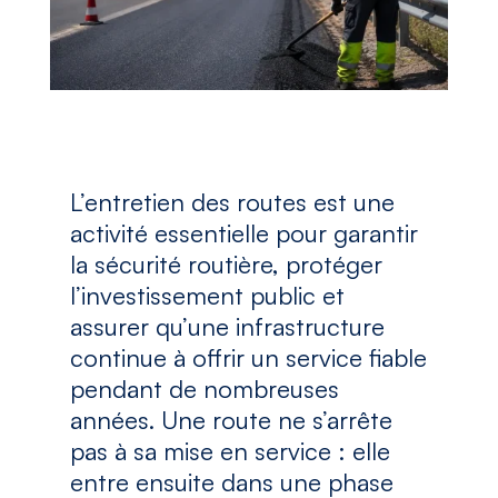
L’entretien des routes est une
activité essentielle pour garantir
la sécurité routière, protéger
l’investissement public et
assurer qu’une infrastructure
continue à offrir un service fiable
pendant de nombreuses
années. Une route ne s’arrête
pas à sa mise en service : elle
entre ensuite dans une phase