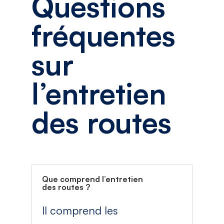
Questions
fréquentes
sur
l’entretien
des routes
Que comprend l’entretien
des routes ?
Il comprend les