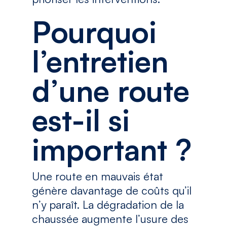
Pourquoi
l’entretien
d’une route
est-il si
important ?
Une route en mauvais état
génère davantage de coûts qu’il
n’y paraît. La dégradation de la
chaussée augmente l’usure des