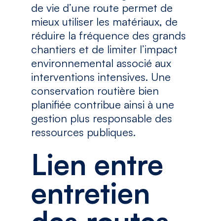
de vie d’une route permet de
mieux utiliser les matériaux, de
réduire la fréquence des grands
chantiers et de limiter l’impact
environnemental associé aux
interventions intensives. Une
conservation routière bien
planifiée contribue ainsi à une
gestion plus responsable des
ressources publiques.
Lien entre
entretien