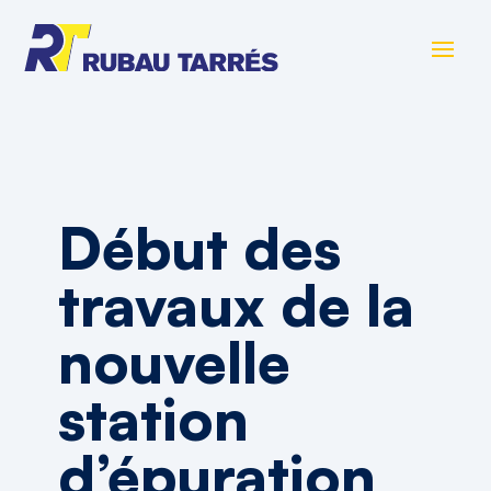
Début des
travaux de la
nouvelle
station
d’épuration