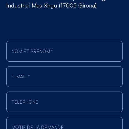
Industrial Mas Xirgu (17005 Girona)