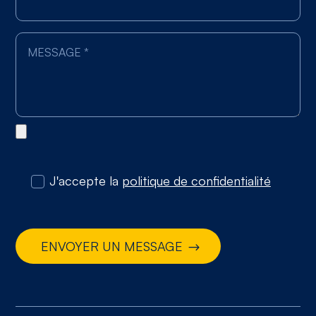
J'accepte la
politique de confidentialité
ENVOYER UN MESSAGE