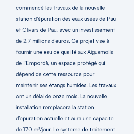
commencé les travaux de la nouvelle
station d’épuration des eaux usées de Pau
et Olivars de Pau, avec un investissement
de 2,7 millions d’euros. Ce projet vise à
fournir une eau de qualité aux Aiguamolls
de l’Empordà, un espace protégé qui
dépend de cette ressource pour
maintenir ses étangs humides. Les travaux
ont un délai de onze mois. La nouvelle
installation remplacera la station
d’épuration actuelle et aura une capacité
de 170 m³/jour. Le système de traitement