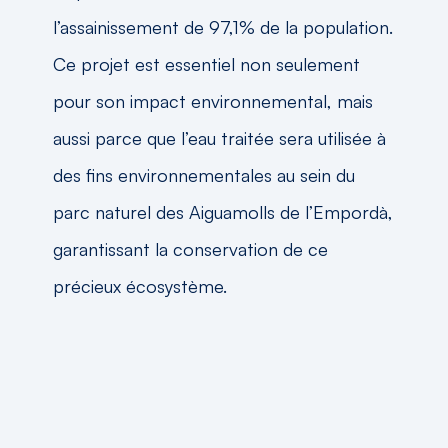
l’assainissement de 97,1% de la population.
Ce projet est essentiel non seulement
pour son impact environnemental, mais
aussi parce que l’eau traitée sera utilisée à
des fins environnementales au sein du
parc naturel des Aiguamolls de l’Empordà,
garantissant la conservation de ce
précieux écosystème.