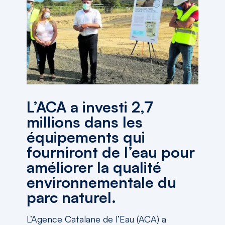
L’ACA a investi 2,7
millions dans les
équipements qui
fourniront de l’eau pour
améliorer la qualité
environnementale du
parc naturel.
L’Agence Catalane de l’Eau (ACA) a