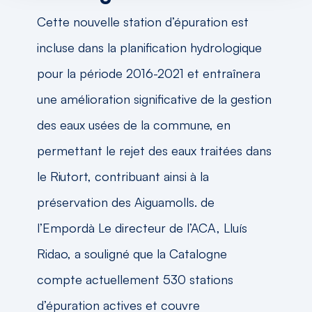
Cette nouvelle station d’épuration est
incluse dans la planification hydrologique
pour la période 2016-2021 et entraînera
une amélioration significative de la gestion
des eaux usées de la commune, en
permettant le rejet des eaux traitées dans
le Riutort, contribuant ainsi à la
préservation des Aiguamolls. de
l’Empordà Le directeur de l’ACA, Lluís
Ridao, a souligné que la Catalogne
compte actuellement 530 stations
d’épuration actives et couvre