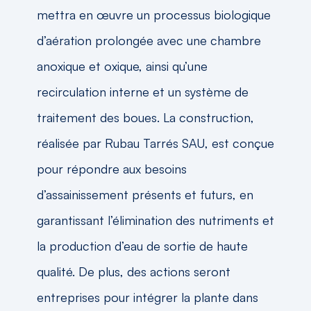
mettra en œuvre un processus biologique
d’aération prolongée avec une chambre
anoxique et oxique, ainsi qu’une
recirculation interne et un système de
traitement des boues. La construction,
réalisée par Rubau Tarrés SAU, est conçue
pour répondre aux besoins
d’assainissement présents et futurs, en
garantissant l’élimination des nutriments et
la production d’eau de sortie de haute
qualité. De plus, des actions seront
entreprises pour intégrer la plante dans