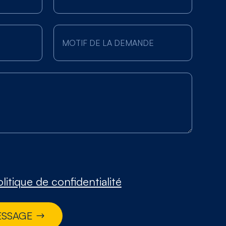
litique de confidentialité
ESSAGE