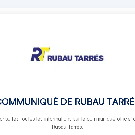
COMMUNIQUÉ DE RUBAU TARRÉ
onsultez toutes les informations sur le communiqué officiel 
Rubau Tarrés.