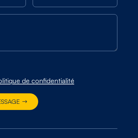
litique de confidentialité
ESSAGE