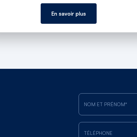
En savoir plus