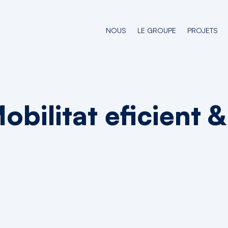
NOUS
LE GROUPE
PROJETS
obilitat eficient 