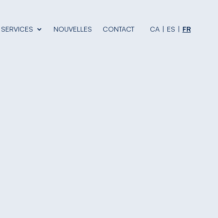
SERVICES
NOUVELLES
CONTACT
CA
ES
FR