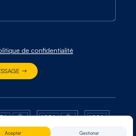
litique de confidentialité
ESSAGE
Aceptar
Gestionar