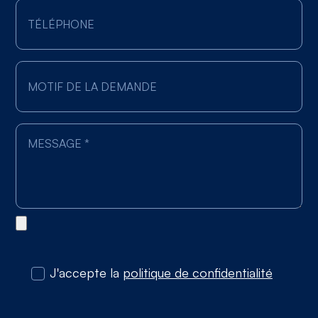
J'accepte la
politique de confidentialité