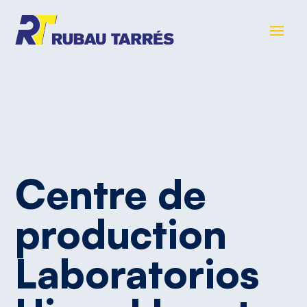
Centre
de
production
Laboratorios