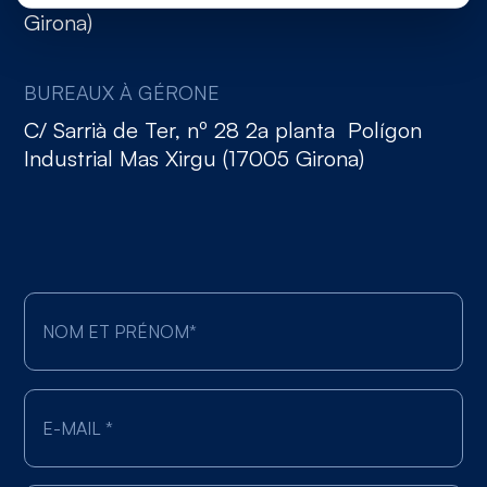
Girona)
BUREAUX À GÉRONE
C/ Sarrià de Ter, nº 28 2a planta Polígon
Industrial Mas Xirgu (17005 Girona)