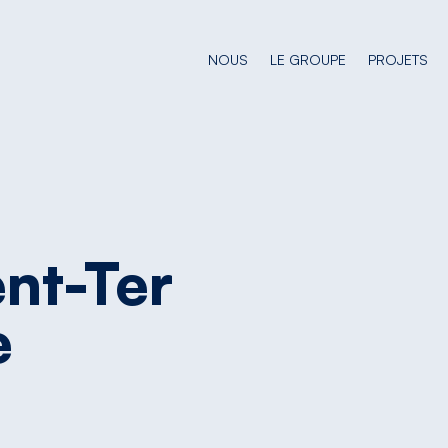
NOUS
LE GROUPE
PROJETS
nt-Ter
e