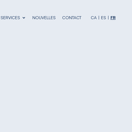
SERVICES
NOUVELLES
CONTACT
CA
ES
FR