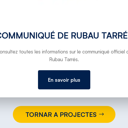
COMMUNIQUÉ DE RUBAU TARRÉ
onsultez toutes les informations sur le communiqué officiel 
Rubau Tarrés.
En savoir plus
TORNAR A PROJECTES