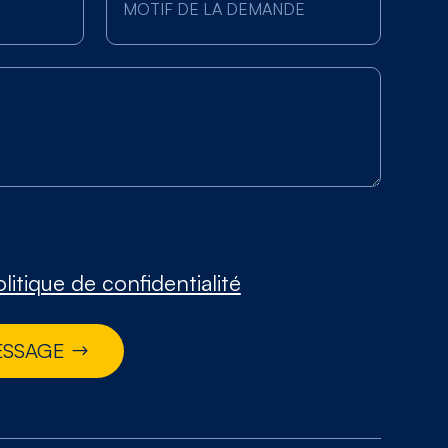
litique de confidentialité
ESSAGE