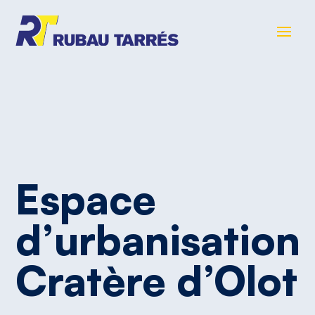
Espace
d’urbanisation
Cratère
d’Olot