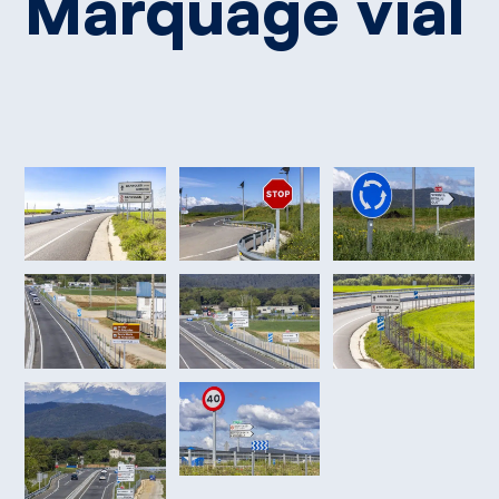
Marquage
vial