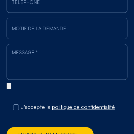
J'accepte la
politique de confidentialité