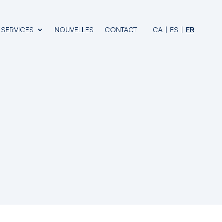
SERVICES
NOUVELLES
CONTACT
CA
ES
FR