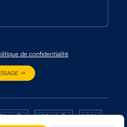
litique de confidentialité
ESSAGE