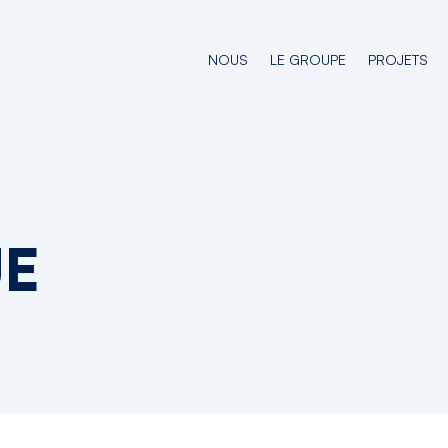
NOUS
LE GROUPE
PROJETS
UE