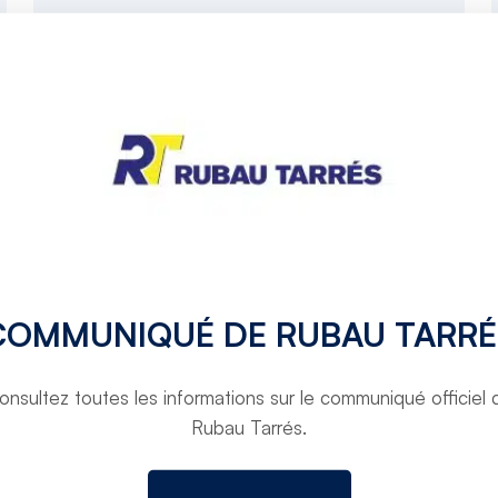
COMMUNIQUÉ DE RUBAU TARRÉ
onsultez toutes les informations sur le communiqué officiel 
Rubau Tarrés.