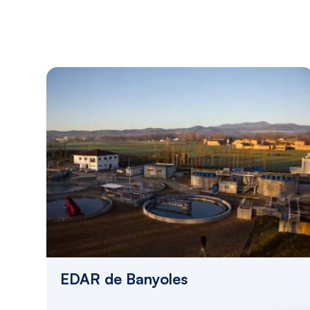
EDAR de Banyoles