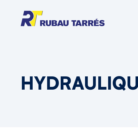
HYDRAULIQ