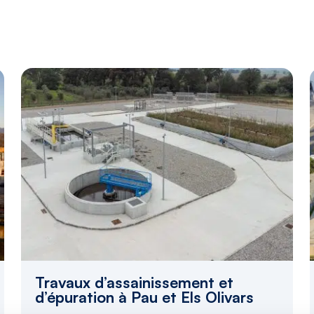
Travaux d’assainissement et
d’épuration à Pau et Els Olivars