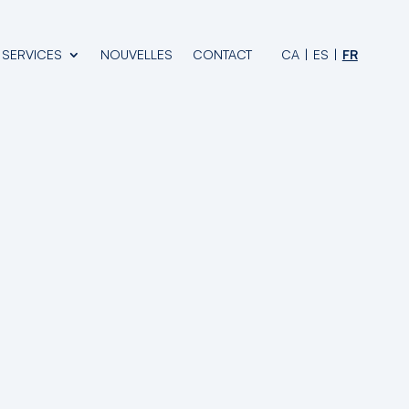
SERVICES
NOUVELLES
CONTACT
CA
ES
FR