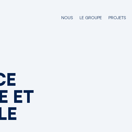
NOUS
LE GROUPE
PROJETS
CE
E ET
LE