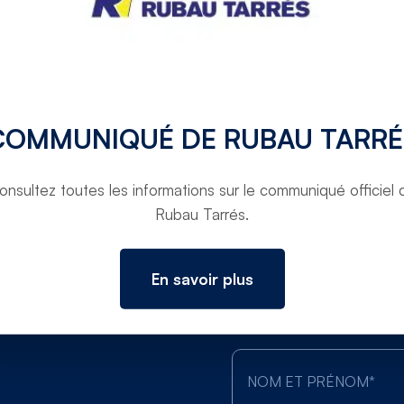
Camping Aquarius Sant Pere
Pescador
COMMUNIQUÉ DE RUBAU TARRÉ
onsultez toutes les informations sur le communiqué officiel 
Rubau Tarrés.
En savoir plus