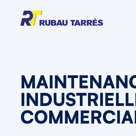
MAINTENAN
INDUSTRIELL
COMMERCIA