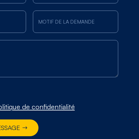
litique de confidentialité
ESSAGE