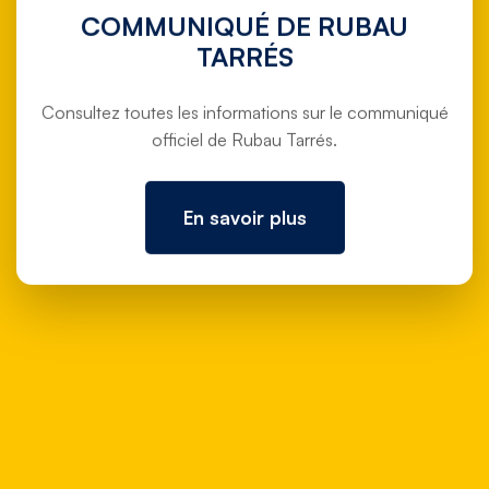
COMMUNIQUÉ DE RUBAU
TARRÉS
Consultez toutes les informations sur le communiqué
officiel de Rubau Tarrés.
En savoir plus