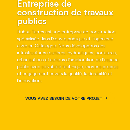
Entreprise de
construction de travaux
publics
Rubau Tarrés est une entreprise de construction
spécialisée dans l’œuvre publique et l’ingénierie
civile en Catalogne. Nous développons des
infrastructures routières, hydrauliques, portuaires,
urbanisations et actions d’amélioration de l’espace
public avec solvabilité technique, moyens propres
et engagement envers la qualité, la durabilité et
l’innovation.
VOUS AVEZ BESOIN DE VOTRE PROJET