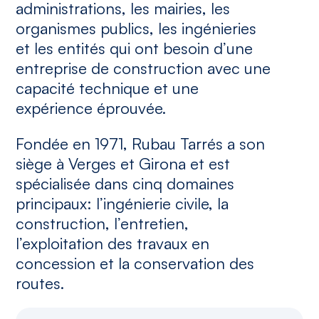
administrations, les mairies, les
organismes publics, les ingénieries
et les entités qui ont besoin d’une
entreprise de construction avec une
capacité technique et une
expérience éprouvée.
Fondée en 1971, Rubau Tarrés a son
siège à Verges et Girona et est
spécialisée dans cinq domaines
principaux: l’ingénierie civile, la
construction, l’entretien,
l’exploitation des travaux en
concession et la conservation des
routes.