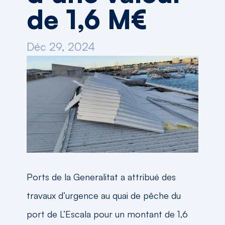
de 1,6 M€
Déc 29, 2024
Ports de la Generalitat a attribué des
travaux d’urgence au quai de pêche du
port de L’Escala pour un montant de 1,6