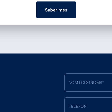
Saber més