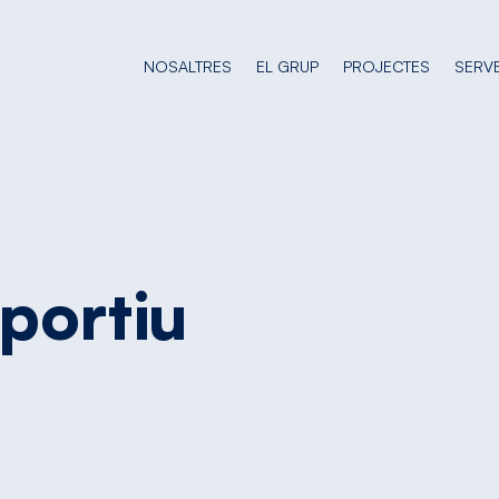
NOSALTRES
EL GRUP
PROJECTES
SERVE
sportiu
e