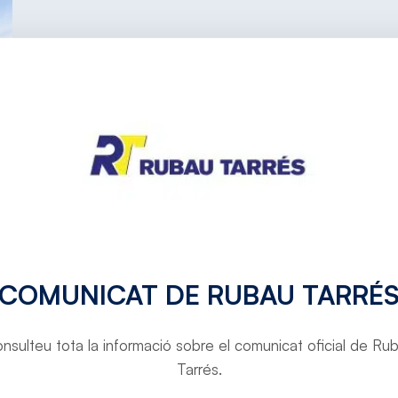
COMUNICAT DE RUBAU TARRÉ
TORNAR A PROJECTES
nsulteu tota la informació sobre el comunicat oficial de Ru
Tarrés.