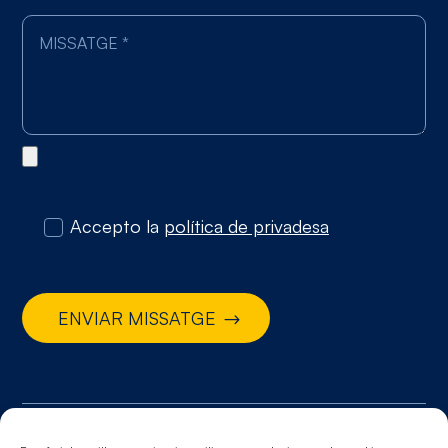
Accepto la
política de privadesa
ENVIAR MISSATGE