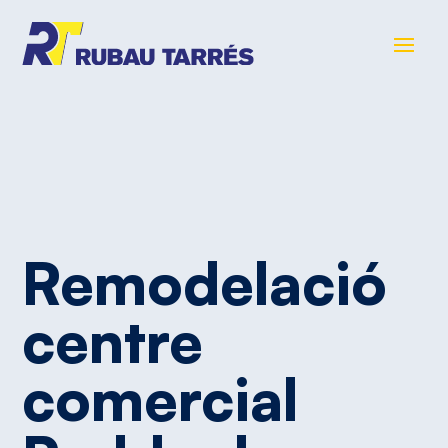
Remodelació
centre
comercial