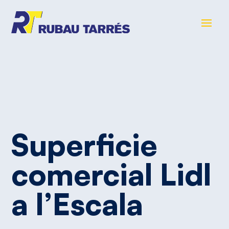
Superficie
comercial
Lidl
a
l’Escala