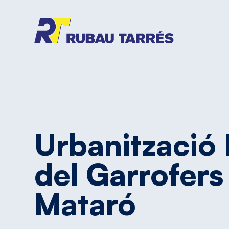
Urbanització
del
Garrofers
Mataró