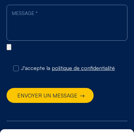
J'accepte la
politique de confidentialité
ENVOYER UN MESSAGE