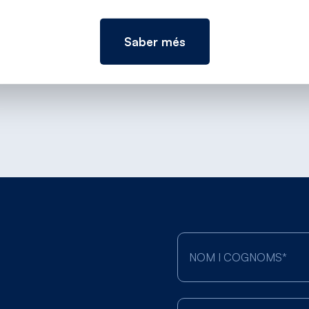
Saber més