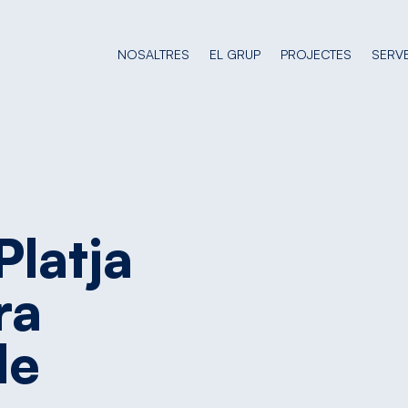
NOSALTRES
EL GRUP
PROJECTES
SERVE
Platja
ra
de