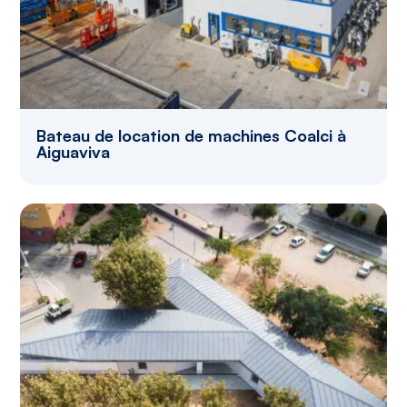
Bateau de location de machines Coalci à
Aiguaviva