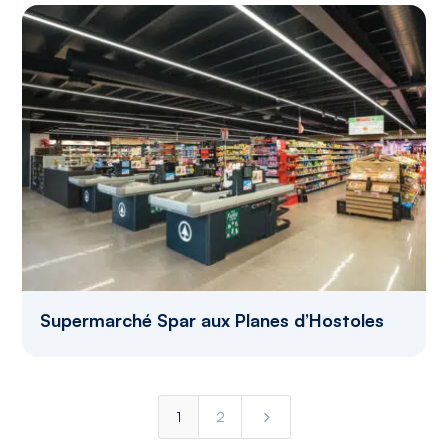
Supermarché Spar aux Planes d’Hostoles
5
1
2