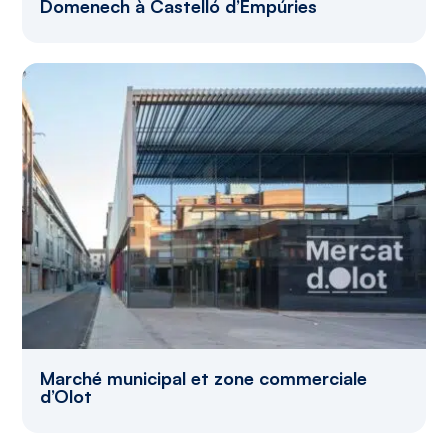
Domenech à Castelló d’Empúries
Marché municipal et zone commerciale
d’Olot