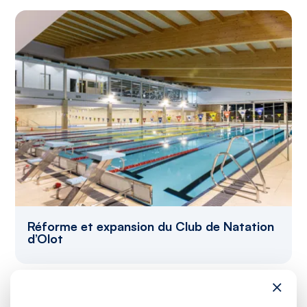
Réforme et expansion du Club de Natation
d’Olot
×