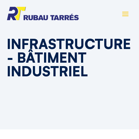
INFRASTRUCTURE
- BÂTIMENT
INDUSTRIEL