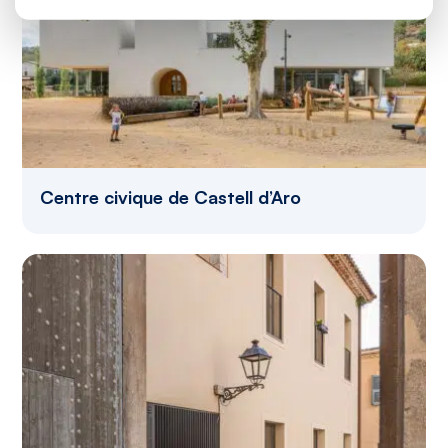
Centre civique de Castell d’Aro