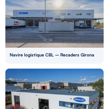
Navire logistique CBL – Recaders Girona