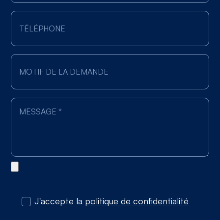
J'accepte la
politique de confidentialité