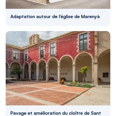
Adaptation autour de l’église de Marenyà
Pavage et amélioration du cloître de Sant