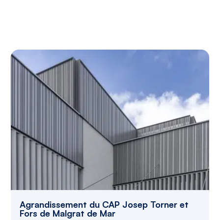
Agrandissement du CAP Josep Torner et
Fors de Malgrat de Mar