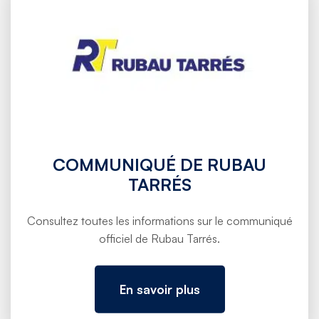
COMMUNIQUÉ DE RUBAU
TARRÉS
Gare routière de Gérone
Consultez toutes les informations sur le communiqué
officiel de Rubau Tarrés.
En savoir plus