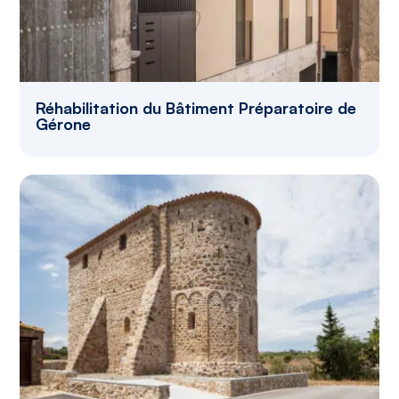
Réhabilitation du Bâtiment Préparatoire de
Gérone