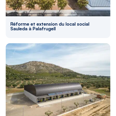
Réforme et extension du local social
Sauleda à Palafrugell