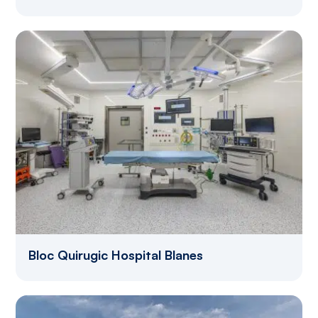
Bloc Quirugic Hospital Blanes