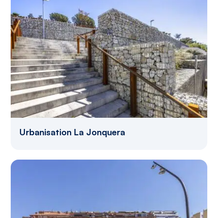
Urbanisation La Jonquera