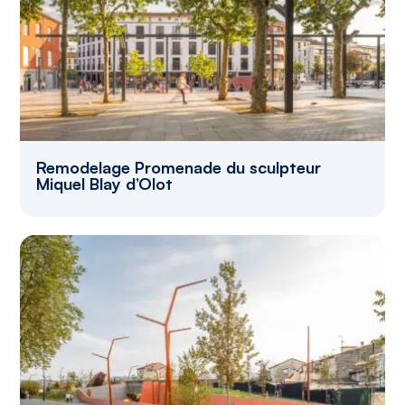
Remodelage Promenade du sculpteur
Miquel Blay d’Olot