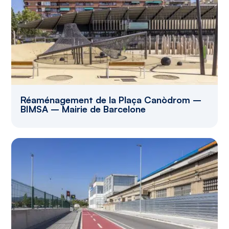
Réaménagement de la Plaça Canòdrom –
BIMSA – Mairie de Barcelone