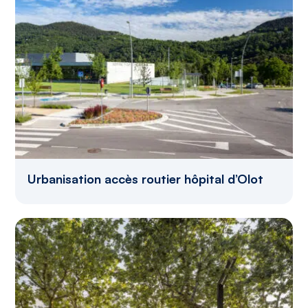
Urbanisation accès routier hôpital d’Olot