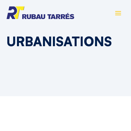
URBANISATIONS