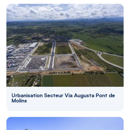
Urbanisation Secteur Via Augusta Pont de
Molins