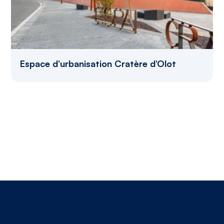
Espace d’urbanisation Cratère d’Olot