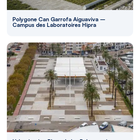
Polygone Can Garrofa Aiguaviva –
Campus des Laboratoires Hipra