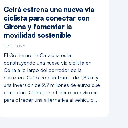
Celrà estrena una nueva vía
ciclista para conectar con
Girona y fomentar la
movilidad sostenible
Dic 1, 2025
El Gobierno de Cataluña está
construyendo una nueva vía ciclista en
Celrà a lo largo del corredor de la
carretera C-66 con un tramo de 1,8 km y
una inversión de 2,7 millones de euros que
conectará Celrà con el límite con Girona
para ofrecer una alternativa al vehículo...