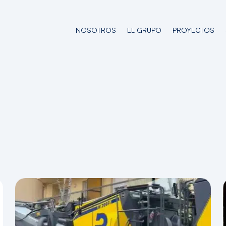
NOSOTROS
EL GRUPO
PROYECTOS