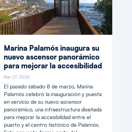
Marina Palamós inaugura su
nuevo ascensor panorámico
para mejorar la accesibilidad
Mar 27, 2025
El pasado sábado 8 de marzo, Marina
Palamós celebró la inauguración y puesta
en servicio de su nuevo ascensor
panorámico, una infraestructura diseñada
para mejorar la accesibilidad entre el
puerto y el centro histórico de Palamós.