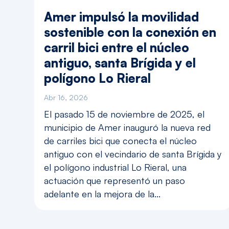
Amer impulsó la movilidad
sostenible con la conexión en
carril bici entre el núcleo
antiguo, santa Brígida y el
polígono Lo Rieral
Abr 16, 2026
El pasado 15 de noviembre de 2025, el
municipio de Amer inauguró la nueva red
de carriles bici que conecta el núcleo
antiguo con el vecindario de santa Brígida y
el polígono industrial Lo Rieral, una
actuación que representó un paso
adelante en la mejora de la...