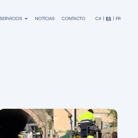
SERVICIOS
NOTÍCIAS
CONTACTO
CA
ES
FR