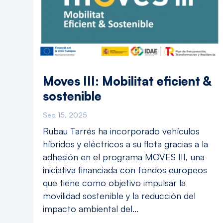
Moves III: Mobilitat eficient &
sostenible
Sep 15, 2025
Rubau Tarrés ha incorporado vehículos
híbridos y eléctricos a su flota gracias a la
adhesión en el programa MOVES III, una
iniciativa financiada con fondos europeos
que tiene como objetivo impulsar la
movilidad sostenible y la reducción del
impacto ambiental del...