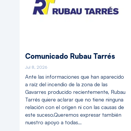
Comunicado Rubau Tarrés
Jul 8, 2026
Ante las informaciones que han aparecido
a raíz del incendio de la zona de las
Gavarres producido recientemente, Rubau
Tarrés quiere aclarar que no tiene ninguna
relación con el origen ni con las causas de
este suceso.Queremos expresar también
nuestro apoyo a todas...