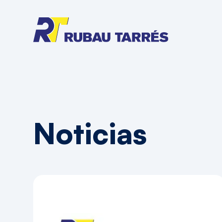
Noticias