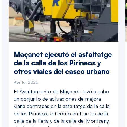
Maçanet ejecutó el asfaltatge
de la calle de los Pirineos y
otros viales del casco urbano
Abr 16, 2026
El Ayuntamiento de Maçanet llevó a cabo
un conjunto de actuaciones de mejora
viaria centradas en la asfaltatge de la calle
de los Pirineos, así como en tramos de la
calle de la Feria y de la calle del Montseny,