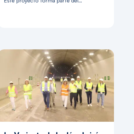
Este proyecto forma parte del...