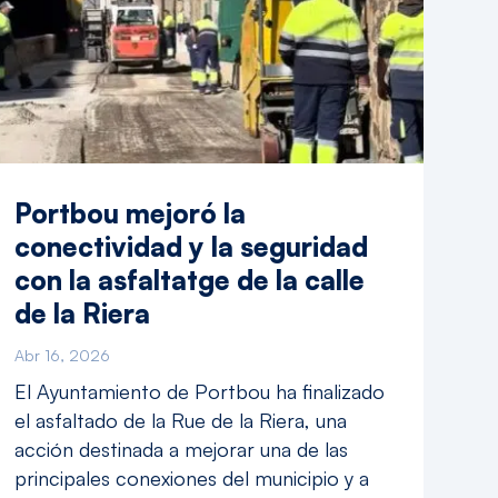
Portbou mejoró la
conectividad y la seguridad
con la asfaltatge de la calle
de la Riera
Abr 16, 2026
El Ayuntamiento de Portbou ha finalizado
el asfaltado de la Rue de la Riera, una
acción destinada a mejorar una de las
principales conexiones del municipio y a