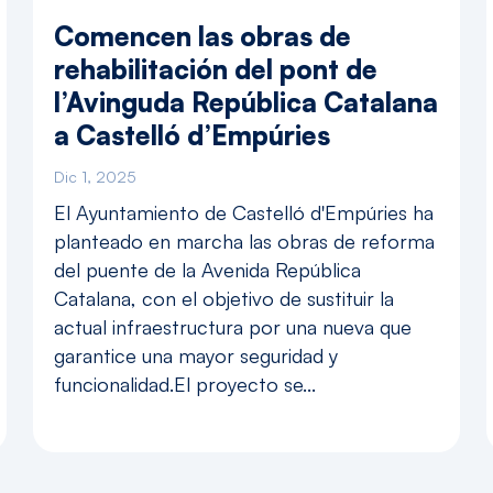
Comencen las obras de
rehabilitación del pont de
l’Avinguda República Catalana
a Castelló d’Empúries
Dic 1, 2025
El Ayuntamiento de Castelló d'Empúries ha
planteado en marcha las obras de reforma
del puente de la Avenida República
Catalana, con el objetivo de sustituir la
actual infraestructura por una nueva que
garantice una mayor seguridad y
funcionalidad.El proyecto se...