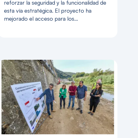
reforzar la seguridad y la funcionalidad de
esta vía estratégica. El proyecto ha
mejorado el acceso para los...