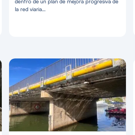
dentro de un plan de mejora progresiva de
la red viaria...